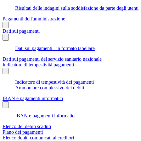
Risultati delle indagini sulla soddisfazione da parte degli utenti
Pagamenti dell'amministrazione
Dati sui pagamenti
Dati sui pagamenti - in formato tabellare
Dati sui pagamenti del servizio sanitario nazionale
Indicatore di tempestività pagamenti
Indicatore di tempestività dei pagamenti
Ammontare complessivo dei debiti
IBAN e pagamenti informatici
IBAN e pagamenti informatici
Elenco dei debiti scaduti
Piano dei pagamenti
Elenco debiti comunicati ai creditori