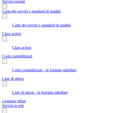
Servizi erogati
Carta dei servizi e standard di qualità
Carta dei servizi e standard di qualità
Class action
Class action
Costi contabilizzati
Costi contabilizzati - in formato tabellare
Liste di attesa
Liste di attesa - in formato tabellare
Gestione rifiuti
Servizi in rete