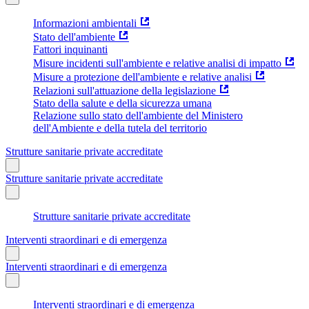
Informazioni ambientali
Stato dell'ambiente
Fattori inquinanti
Misure incidenti sull'ambiente e relative analisi di impatto
Misure a protezione dell'ambiente e relative analisi
Relazioni sull'attuazione della legislazione
Stato della salute e della sicurezza umana
Relazione sullo stato dell'ambiente del Ministero
dell'Ambiente e della tutela del territorio
Strutture sanitarie private accreditate
Strutture sanitarie private accreditate
Strutture sanitarie private accreditate
Interventi straordinari e di emergenza
Interventi straordinari e di emergenza
Interventi straordinari e di emergenza