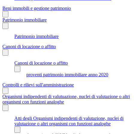
Beni immobili e gestione patrimonio
Patrimonio immobiliare
Patrimonio immobiliare
Canoni di locazione o affitto
Canoni di locazione o affitto
proventi patrimonio immobiliare anno 2020
Controlli e rilievi sull'amministrazione
Organismi indipendenti di valutuazione, nuclei di valutazione o altri
organismi con funzioni analoghe
Atti degli Organismi indipendenti di valutazione, nuclei di
valutazione o altri organismi con funzioni analoghe