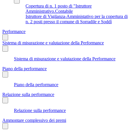
Copertura di n. 1 posto di "Istruttore
Amministrativo.Contabile
Istruttore di Vigilanza-Amministativo per la copertura di
n. 2 posti presso il comune di Sorradile e Soddì
Performance
Sistema di misurazione e valutazione della Performance
Sistema di misurazione e valutazione della Performance
Piano della performance
Piano della performance
Relazione sulla performance
Relazione sulla performance
Ammontare complessivo dei premi