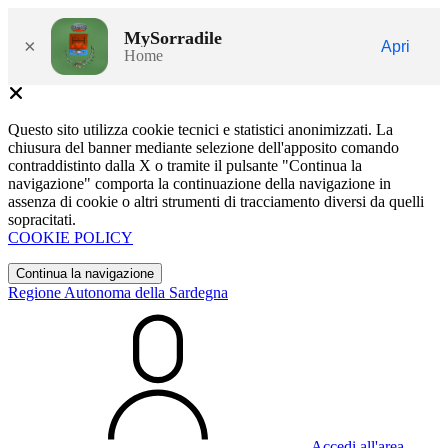
MySorradile
×
Apri
Home
Questo sito utilizza cookie tecnici e statistici anonimizzati. La
chiusura del banner mediante selezione dell'apposito comando
contraddistinto dalla X o tramite il pulsante "Continua la
navigazione" comporta la continuazione della navigazione in
assenza di cookie o altri strumenti di tracciamento diversi da quelli
sopracitati.
COOKIE POLICY
Continua la navigazione
Regione Autonoma della Sardegna
Accedi all'area