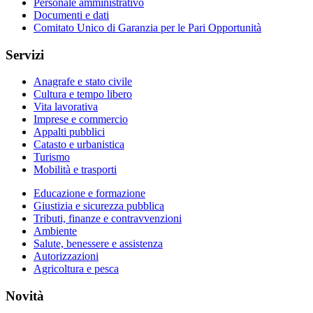
Personale amministrativo
Documenti e dati
Comitato Unico di Garanzia per le Pari Opportunità
Servizi
Anagrafe e stato civile
Cultura e tempo libero
Vita lavorativa
Imprese e commercio
Appalti pubblici
Catasto e urbanistica
Turismo
Mobilità e trasporti
Educazione e formazione
Giustizia e sicurezza pubblica
Tributi, finanze e contravvenzioni
Ambiente
Salute, benessere e assistenza
Autorizzazioni
Agricoltura e pesca
Novità