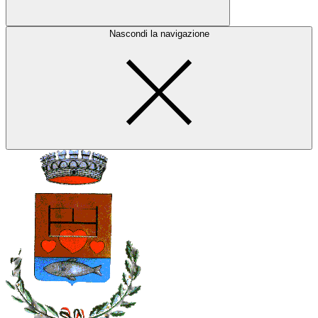
Nascondi la navigazione