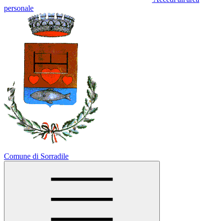
personale
Comune di Sorradile