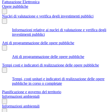
Fatturazione Elettronica
Opere pubbliche
Nuclei di valutazione e verifica degli investimenti pubblici
Informazioni relative ai nuclei di valutazione e verifica degli
investimenti pubblici
Atti di programmazione delle opere pubbliche
Atti di programmazione delle opere pubbliche
Tempi costi e indicatori di realizzazione delle opere pubbliche
Tempi, costi unitari e indicatori di realizzazione delle opere
pubbliche in corso o completate
Pianificazione e governo del territorio
Informazioni ambientali
Informazioni ambientali