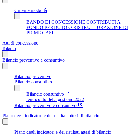
Criteri e modalità
BANDO DI CONCESSIONE CONTRIBUTI A
FONDO PERDUTO O RISTRUTTURAZIONE DI
PRIME CASE
Atti di concessione
Bilanci
Bilancio preventivo e consuntivo
Bilancio preventivo
Bilancio consuntivo
Bilancio consuntivo
rendiconto della gestione 2022
Bilancio preventivo e consuntivo
Piano degli indicatori e dei risultati attesi di bilancio
Piano degli indicatori e dei risultati attesi di bilancio