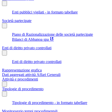
Enti pubblici vigilati - in formato tabellare
Società partecipate
Piano di Razionalizzazione delle società partecipate
Bilanci di Abbanoa spa
Enti di diritto privato controllati
Enti di diritto privato controllati
Rappresentazione grafica
Dati aggregati attività Affari Generali
Attività e procedimenti
Tipologie di procedimento
Tipologie di procedimento - in formato tabellare
Monitoraggio tempi procedimentali