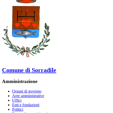
Comune di Sorradile
Amministrazione
Organi di governo
Aree amministrative
Uffici
Enti e fondazioni
Politici