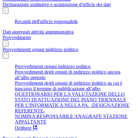
Dichiarazioni sostitutive e acquisizione d'ufficio dei dati
Recapiti dell'ufficio responsabile
Dati aggregati attività amministrativa
Provvedimenti
Provvedimenti organi indirizzo politico
Provvedimenti organi indirizzo politico
Provvedimenti degli organi di indirizzo politico ancora
all’albo pretorio
Provvedimenti degli organi di indirizzo politico su cui è
trascorso il termine di pubblicazione all’albo
QUESTIONARIO PER LA VALUTAZIONE DELLO
STATO DI ATTUAZIONE DEL PIANO TRIENNALE
PER L'INFORMATICA NELLA PA. -DESIGNAZIONE
REFERENTE-
NOMINA RESPONSABILE ANAGRAFE STAZIONE
APPALTANTE
Delibere