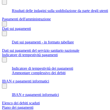
Risultati delle indagini sulla soddisfazione da parte degli utenti
Pagamenti dell'amministrazione
Dati sui pagamenti
Dati sui pagamenti - in formato tabellare
Dati sui pagamenti del servizio sanitario nazionale
Indicatore di tempestività pagamenti
Indicatore di tempestività dei pagamenti
Ammontare complessivo dei debiti
IBAN e pagamenti informatici
IBAN e pagamenti informatici
Elenco dei debiti scaduti
Piano dei pagamenti