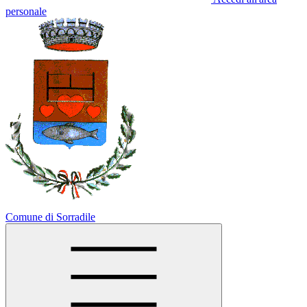
personale
Comune di Sorradile