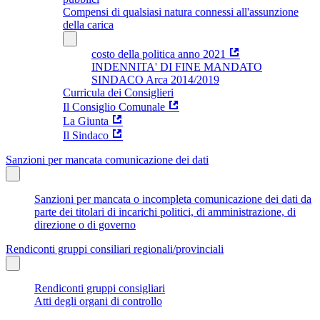
Compensi di qualsiasi natura connessi all'assunzione
della carica
costo della politica anno 2021
INDENNITA' DI FINE MANDATO
SINDACO Arca 2014/2019
Curricula dei Consiglieri
Il Consiglio Comunale
La Giunta
Il Sindaco
Sanzioni per mancata comunicazione dei dati
Sanzioni per mancata o incompleta comunicazione dei dati da
parte dei titolari di incarichi politici, di amministrazione, di
direzione o di governo
Rendiconti gruppi consiliari regionali/provinciali
Rendiconti gruppi consigliari
Atti degli organi di controllo