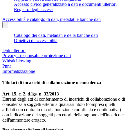
Accesso civico generalizzato a dati e documenti ulteriori
Registro degli accessi
Accessibilità e catalogo di dati, metadati e banche dati
Catalogo dei dati, metadati e della banche dati
Obiettivi di accessibilità
Dati ulteriori
Privacy - responsabile protezione dati
Whistleblowing
Pnnr
Informatizzazione
Titolari di incarichi di collaborazione o consulenza
Art. 15, c. 2, d.lgs. n. 33/2013
Estremi degli atti di conferimento di incarichi di collaborazione o di
consulenza a soggetti esterni a qualsiasi titolo (compresi quelli
affidati con contratto di collaborazione coordinata e continuativa)
con indicazione dei soggetti percettori, della ragione dell'incarico e
dell'ammontare erogato.
Per ciascun titolare di incarico: