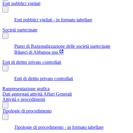
Enti pubblici vigilati
Enti pubblici vigilati - in formato tabellare
Società partecipate
Piano di Razionalizzazione delle società partecipate
Bilanci di Abbanoa spa
Enti di diritto privato controllati
Enti di diritto privato controllati
Rappresentazione grafica
Dati aggregati attività Affari Generali
Attività e procedimenti
Tipologie di procedimento
Tipologie di procedimento - in formato tabellare