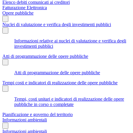
Elenco debiti comunicati ai creditori
Fatturazione Elettronica
Opere pubbliche
Nuclei di valutazione e verifica degli investimenti pubblici
Informazioni relative ai nuclei di valutazione e verifica degli
investimenti pubblici
Atti di programmazione delle opere pubbliche
Atti di programmazione delle opere pubbliche
Tempi costi e indicatori di realizzazione delle opere pubbliche
Tempi, costi unitari e indicatori di realizzazione delle opere
pubbliche in corso o completate
Pianificazione e governo del territorio
Informazioni ambientali
Informazioni ambientali