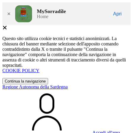
MySorradile
×
Apri
Home
Questo sito utilizza cookie tecnici e statistici anonimizzati. La
chiusura del banner mediante selezione dell'apposito comando
contraddistinto dalla X o tramite il pulsante "Continua la
navigazione" comporta la continuazione della navigazione in
assenza di cookie o altri strumenti di tracciamento diversi da quelli
sopracitati.
COOKIE POLICY
Continua la navigazione
Regione Autonoma della Sardegna
Accedi all'area