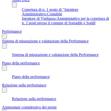
Copertura di n. 1 posto di "Istruttore
Amministrativo.Contabile
Istruttore di Vigilanza-Amministativo per la copertura di
n. 2 posti presso il comune di Sorradile e Soddì
Performance
Sistema di misurazione e valutazione della Performance
Sistema di misurazione e valutazione della Performance
Piano della performance
Piano della performance
Relazione sulla performance
Relazione sulla performance
Ammontare complessivo dei premi