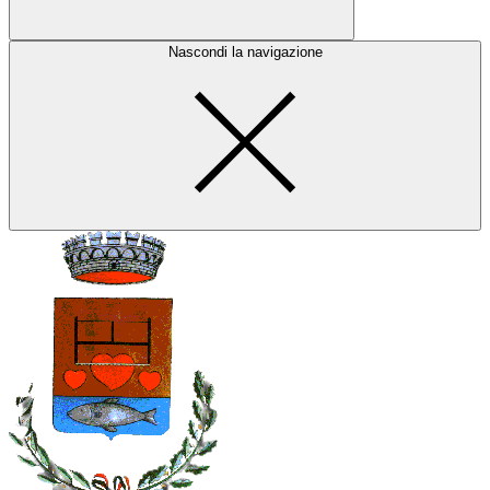
Nascondi la navigazione