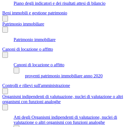
Piano degli indicatori e dei risultati attesi di bilancio
Beni immobili e gestione patrimonio
Patrimonio immobiliare
Patrimonio immobiliare
Canoni di locazione o affitto
Canoni di locazione o affitto
proventi patrimonio immobiliare anno 2020
Controlli e rilievi sull'amministrazione
Organismi indipendenti di valutuazione, nuclei di valutazione o altri
organismi con funzioni analoghe
Atti degli Organismi indipendenti di valutazione, nuclei di
valutazione o altri organismi con funzioni analoghe