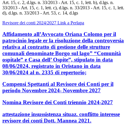
Art. 15, c. 2, d.lgs. n. 33/2013 - Art. 15, c. 1, lett. b), d.lgs. n.
33/2013 - Art. 15, c. 1, lett. c), d.lgs. n. 33/2013 - Art. 15, c. 1, lett.
d), d.lgs. n. 33/2013 - Art. 53, c. 14, d.lgs
Revisore dei conti 2024/2027 Link a Perlapa
Affidamento all’Avvocato Oriana Colomo per il
patrocinio legale er la risoluzione della controversia
relativa al contratto di gestione delle strutture
comunali denominate Borgo sul lago” “Comunità
ospitale” e Casa dell’ Ospite”, stipulato in data
08/06/2024, registrato in Oristano in data
30/06/2024 al n. 2335 di repertorio;
Compensi Spettanti al Revisore dei Conti per il
periodo Novembre 2024- Novembre 2027
Nomina Revisore dei Conti triennio 2024-2027
attestazione insussistenza situaz. conflitto interesse
revisore dei conti Dott. Mannea 2021.