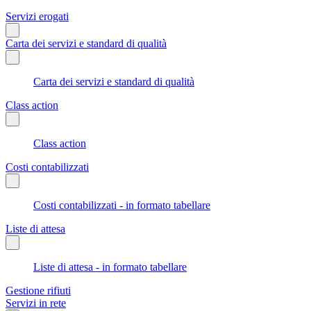
Servizi erogati
Carta dei servizi e standard di qualità
Carta dei servizi e standard di qualità
Class action
Class action
Costi contabilizzati
Costi contabilizzati - in formato tabellare
Liste di attesa
Liste di attesa - in formato tabellare
Gestione rifiuti
Servizi in rete