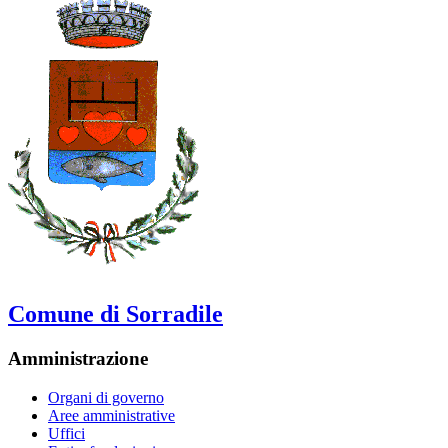
Comune di Sorradile
Amministrazione
Organi di governo
Aree amministrative
Uffici