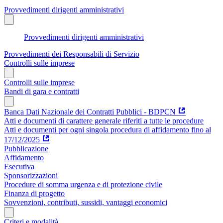
Provvedimenti dirigenti amministrativi
Provvedimenti dirigenti amministrativi
Provvedimenti dei Responsabili di Servizio
Controlli sulle imprese
Controlli sulle imprese
Bandi di gara e contratti
Banca Dati Nazionale dei Contratti Pubblici - BDPCN
Atti e documenti di carattere generale riferiti a tutte le procedure
Atti e documenti per ogni singola procedura di affidamento fino al
17/12/2025
Pubblicazione
Affidamento
Esecutiva
Sponsorizzazioni
Procedure di somma urgenza e di protezione civile
Finanza di progetto
Sovvenzioni, contributi, sussidi, vantaggi economici
Criteri e modalità