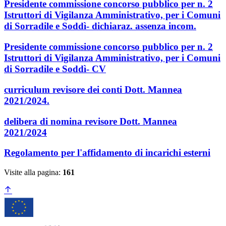
Presidente commissione concorso pubblico per n. 2
Istruttori di Vigilanza Amministrativo, per i Comuni
di Sorradile e Soddì- dichiaraz. assenza incom.
Presidente commissione concorso pubblico per n. 2
Istruttori di Vigilanza Amministrativo, per i Comuni
di Sorradile e Soddì- CV
curriculum revisore dei conti Dott. Mannea
2021/2024.
delibera di nomina revisore Dott. Mannea
2021/2024
Regolamento per l'affidamento di incarichi esterni
Visite alla pagina:
161