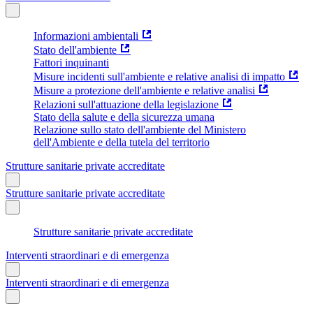
Informazioni ambientali
Stato dell'ambiente
Fattori inquinanti
Misure incidenti sull'ambiente e relative analisi di impatto
Misure a protezione dell'ambiente e relative analisi
Relazioni sull'attuazione della legislazione
Stato della salute e della sicurezza umana
Relazione sullo stato dell'ambiente del Ministero
dell'Ambiente e della tutela del territorio
Strutture sanitarie private accreditate
Strutture sanitarie private accreditate
Strutture sanitarie private accreditate
Interventi straordinari e di emergenza
Interventi straordinari e di emergenza