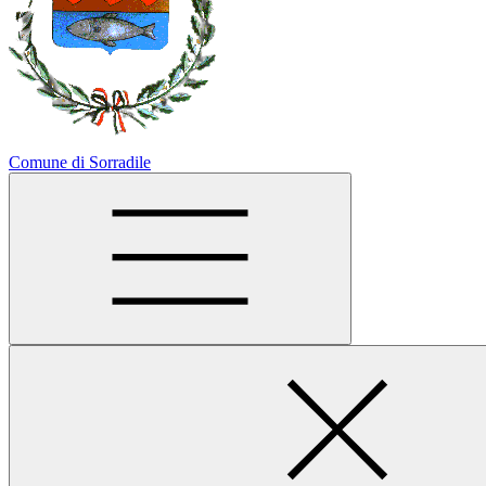
Comune di Sorradile