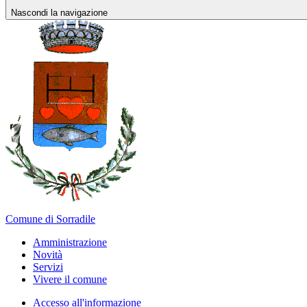
Nascondi la navigazione
Comune di Sorradile
Amministrazione
Novità
Servizi
Vivere il comune
Accesso all'informazione