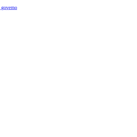
di governo