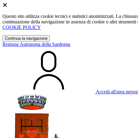
Questo sito utilizza cookie tecnici e statistici anonimizzati. La chiu
continuazione della navigazione in assenza di cookie o altri strumenti d
COOKIE POLICY
Continua la navigazione
Regione Autonoma della Sardegna
Accedi all'area perso