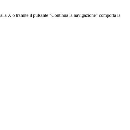
dalla X o tramite il pulsante "Continua la navigazione" comporta la