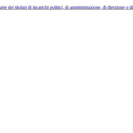
 dei titolari di incarichi politici, di amministrazione, di direzione o 