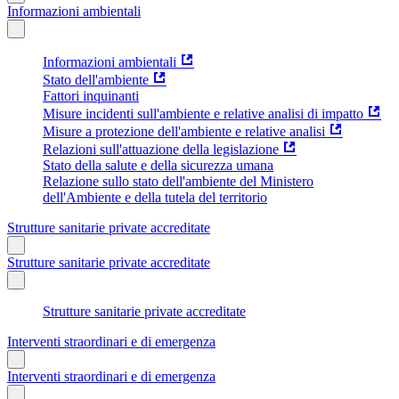
Informazioni ambientali
Informazioni ambientali
Stato dell'ambiente
Fattori inquinanti
Misure incidenti sull'ambiente e relative analisi di impatto
Misure a protezione dell'ambiente e relative analisi
Relazioni sull'attuazione della legislazione
Stato della salute e della sicurezza umana
Relazione sullo stato dell'ambiente del Ministero
dell'Ambiente e della tutela del territorio
Strutture sanitarie private accreditate
Strutture sanitarie private accreditate
Strutture sanitarie private accreditate
Interventi straordinari e di emergenza
Interventi straordinari e di emergenza