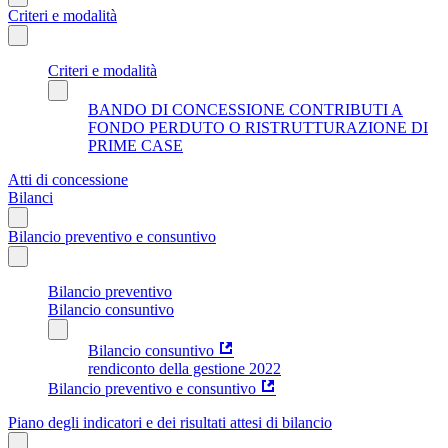
Criteri e modalità
Criteri e modalità
BANDO DI CONCESSIONE CONTRIBUTI A
FONDO PERDUTO O RISTRUTTURAZIONE DI
PRIME CASE
Atti di concessione
Bilanci
Bilancio preventivo e consuntivo
Bilancio preventivo
Bilancio consuntivo
Bilancio consuntivo
rendiconto della gestione 2022
Bilancio preventivo e consuntivo
Piano degli indicatori e dei risultati attesi di bilancio