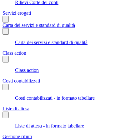
Rilievi Corte dei conti
Servizi erogati
Carta dei servizi e standard di qualità
Carta dei servizi e standard di qualità
Class action
Class action
Costi contabilizzati
Costi contabilizzati - in formato tabellare
Liste di attesa
Liste di attesa - in formato tabellare
Gestione rifiuti