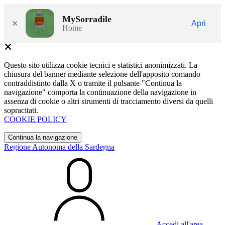
MySorradile
×
Apri
Home
Questo sito utilizza cookie tecnici e statistici anonimizzati. La
chiusura del banner mediante selezione dell'apposito comando
contraddistinto dalla X o tramite il pulsante "Continua la
navigazione" comporta la continuazione della navigazione in
assenza di cookie o altri strumenti di tracciamento diversi da quelli
sopracitati.
COOKIE POLICY
Continua la navigazione
Regione Autonoma della Sardegna
Accedi all'area