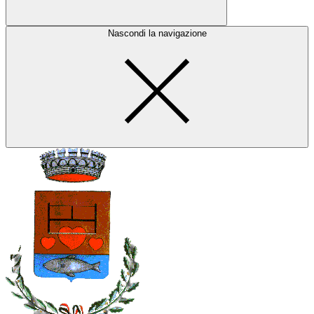
Nascondi la navigazione