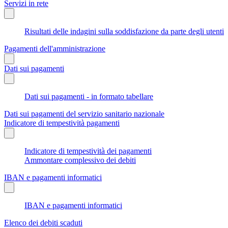
Servizi in rete
Risultati delle indagini sulla soddisfazione da parte degli utenti
Pagamenti dell'amministrazione
Dati sui pagamenti
Dati sui pagamenti - in formato tabellare
Dati sui pagamenti del servizio sanitario nazionale
Indicatore di tempestività pagamenti
Indicatore di tempestività dei pagamenti
Ammontare complessivo dei debiti
IBAN e pagamenti informatici
IBAN e pagamenti informatici
Elenco dei debiti scaduti