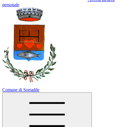
personale
Comune di Sorradile