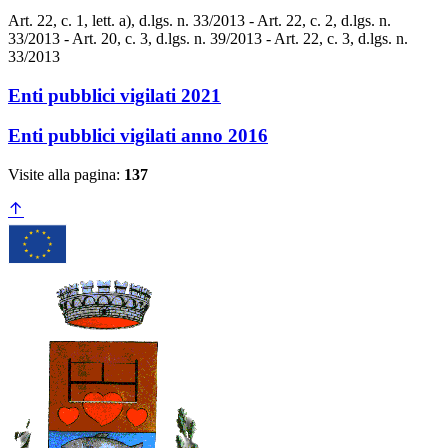
Art. 22, c. 1, lett. a), d.lgs. n. 33/2013 - Art. 22, c. 2, d.lgs. n.
33/2013 - Art. 20, c. 3, d.lgs. n. 39/2013 - Art. 22, c. 3, d.lgs. n.
33/2013
Enti pubblici vigilati 2021
Enti pubblici vigilati anno 2016
Visite alla pagina:
137