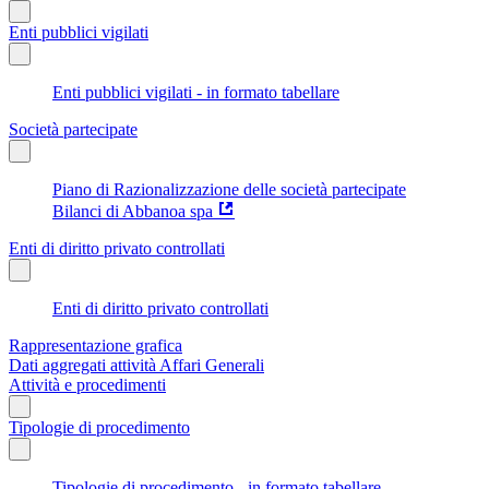
Enti pubblici vigilati
Enti pubblici vigilati - in formato tabellare
Società partecipate
Piano di Razionalizzazione delle società partecipate
Bilanci di Abbanoa spa
Enti di diritto privato controllati
Enti di diritto privato controllati
Rappresentazione grafica
Dati aggregati attività Affari Generali
Attività e procedimenti
Tipologie di procedimento
Tipologie di procedimento - in formato tabellare