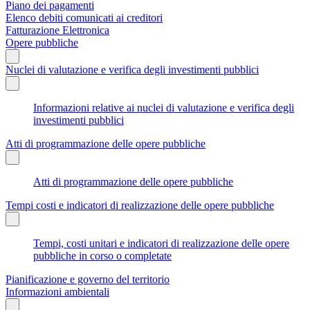
Piano dei pagamenti
Elenco debiti comunicati ai creditori
Fatturazione Elettronica
Opere pubbliche
Nuclei di valutazione e verifica degli investimenti pubblici
Informazioni relative ai nuclei di valutazione e verifica degli
investimenti pubblici
Atti di programmazione delle opere pubbliche
Atti di programmazione delle opere pubbliche
Tempi costi e indicatori di realizzazione delle opere pubbliche
Tempi, costi unitari e indicatori di realizzazione delle opere
pubbliche in corso o completate
Pianificazione e governo del territorio
Informazioni ambientali