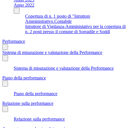
Anno 2022
Copertura di n. 1 posto di "Istruttore
Amministrativo.Contabile
Istruttore di Vigilanza-Amministativo per la copertura di
n. 2 posti presso il comune di Sorradile e Soddì
Performance
Sistema di misurazione e valutazione della Performance
Sistema di misurazione e valutazione della Performance
Piano della performance
Piano della performance
Relazione sulla performance
Relazione sulla performance