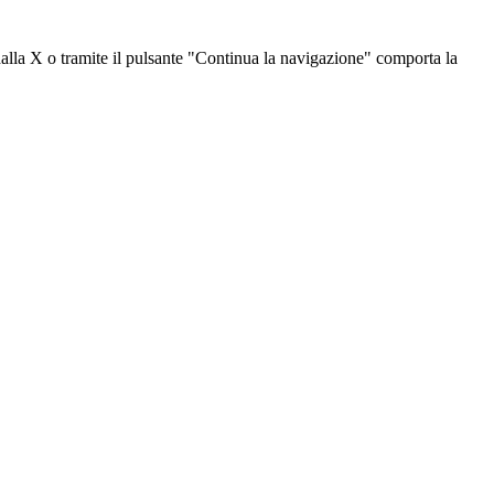
dalla X o tramite il pulsante "Continua la navigazione" comporta la