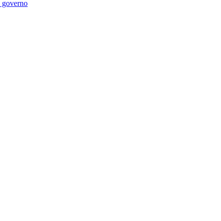
di governo