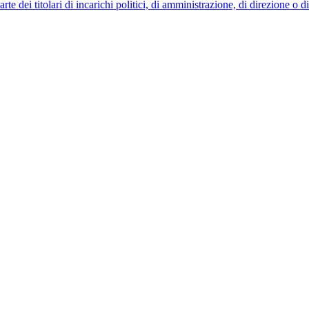
 dei titolari di incarichi politici, di amministrazione, di direzione o 