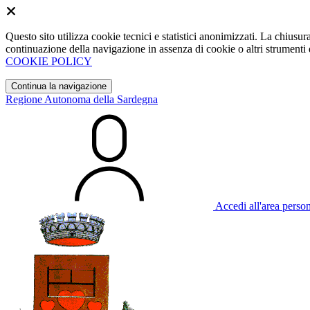
Questo sito utilizza cookie tecnici e statistici anonimizzati. La chiu
continuazione della navigazione in assenza di cookie o altri strumenti d
COOKIE POLICY
Continua la navigazione
Regione Autonoma della Sardegna
Accedi all'area perso