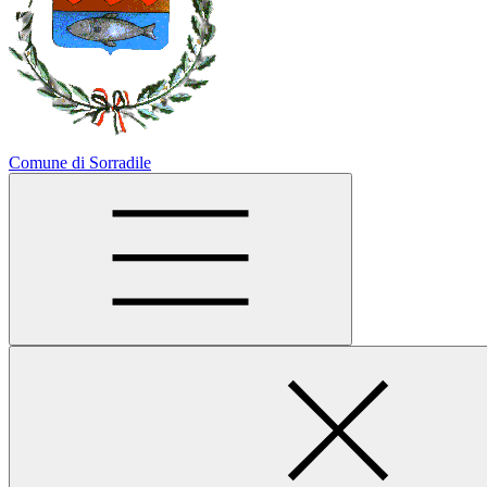
Comune di Sorradile