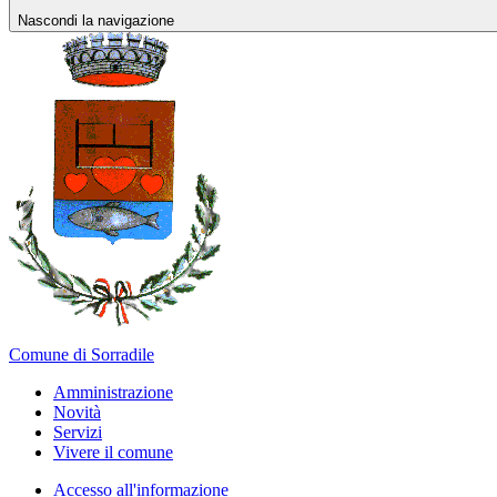
Nascondi la navigazione
Comune di Sorradile
Amministrazione
Novità
Servizi
Vivere il comune
Accesso all'informazione