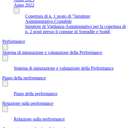
Anno 2022
Copertura di n. 1 posto di "Istruttore
Amministrativo.Contabile
Istruttore di Vigilanza-Amministativo per la copertura di
n. 2 posti presso il comune di Sorradile e Soddì
Performance
Sistema di misurazione e valutazione della Performance
Sistema di misurazione e valutazione della Performance
Piano della performance
Piano della performance
Relazione sulla performance
Relazione sulla performance