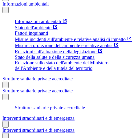
Informazioni ambientali
Informazioni ambientali
Stato dell'ambiente
Fattori inquinanti
Misure incidenti sull'ambiente e relative analisi di impatto
Misure a protezione dell'ambiente e relative analisi
Relazioni sull'attuazione della legislazione
Stato della salute e della sicurezza umana
Relazione sullo stato dell'ambiente del Ministero
dell'Ambiente e della tutela del territorio
Strutture sanitarie private accreditate
Strutture sanitarie private accreditate
Strutture sanitarie private accreditate
Interventi straordinari e di emergenza
Interventi straordinari e di emergenza