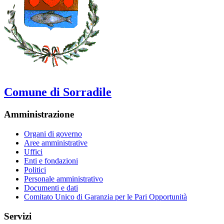
Comune di Sorradile
Amministrazione
Organi di governo
Aree amministrative
Uffici
Enti e fondazioni
Politici
Personale amministrativo
Documenti e dati
Comitato Unico di Garanzia per le Pari Opportunità
Servizi