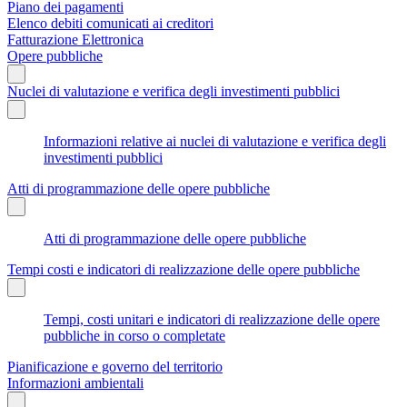
Piano dei pagamenti
Elenco debiti comunicati ai creditori
Fatturazione Elettronica
Opere pubbliche
Nuclei di valutazione e verifica degli investimenti pubblici
Informazioni relative ai nuclei di valutazione e verifica degli
investimenti pubblici
Atti di programmazione delle opere pubbliche
Atti di programmazione delle opere pubbliche
Tempi costi e indicatori di realizzazione delle opere pubbliche
Tempi, costi unitari e indicatori di realizzazione delle opere
pubbliche in corso o completate
Pianificazione e governo del territorio
Informazioni ambientali