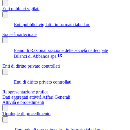
Enti pubblici vigilati
Enti pubblici vigilati - in formato tabellare
Società partecipate
Piano di Razionalizzazione delle società partecipate
Bilanci di Abbanoa spa
Enti di diritto privato controllati
Enti di diritto privato controllati
Rappresentazione grafica
Dati aggregati attività Affari Generali
Attività e procedimenti
Tipologie di procedimento
Tipologie di procedimento - in formato tabellare