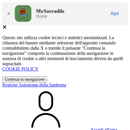
MySorradile
×
Apri
Home
Questo sito utilizza cookie tecnici e statistici anonimizzati. La
chiusura del banner mediante selezione dell'apposito comando
contraddistinto dalla X o tramite il pulsante "Continua la
navigazione" comporta la continuazione della navigazione in
assenza di cookie o altri strumenti di tracciamento diversi da quelli
sopracitati.
COOKIE POLICY
Continua la navigazione
Regione Autonoma della Sardegna
Accedi all'area