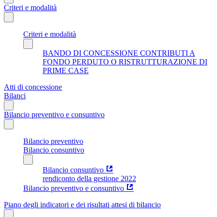
Criteri e modalità
Criteri e modalità
BANDO DI CONCESSIONE CONTRIBUTI A
FONDO PERDUTO O RISTRUTTURAZIONE DI
PRIME CASE
Atti di concessione
Bilanci
Bilancio preventivo e consuntivo
Bilancio preventivo
Bilancio consuntivo
Bilancio consuntivo
rendiconto della gestione 2022
Bilancio preventivo e consuntivo
Piano degli indicatori e dei risultati attesi di bilancio