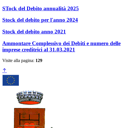
STock del Debito annualità 2025
Stock del debito per l'anno 2024
Stock del debito anno 2021
Ammontare Complessivo dei Debiti e numero delle
imprese creditrici al 31.03.2021
Visite alla pagina:
129