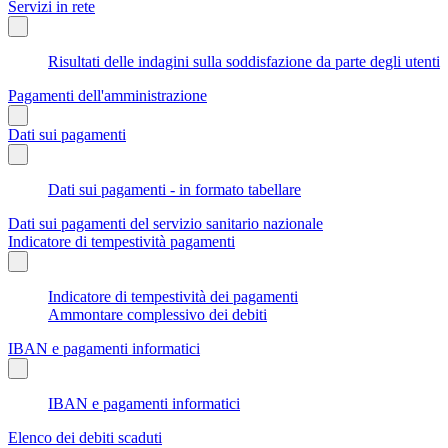
Servizi in rete
Risultati delle indagini sulla soddisfazione da parte degli utenti
Pagamenti dell'amministrazione
Dati sui pagamenti
Dati sui pagamenti - in formato tabellare
Dati sui pagamenti del servizio sanitario nazionale
Indicatore di tempestività pagamenti
Indicatore di tempestività dei pagamenti
Ammontare complessivo dei debiti
IBAN e pagamenti informatici
IBAN e pagamenti informatici
Elenco dei debiti scaduti