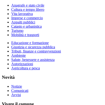
Anagrafe e stato civile
Cultura e tempo libero
Vita lavorativa
Imprese e commercio
Appalti pubblici
Catasto e urbanistica
Turismo
Mobilità e trasporti
Educazione e formazione
Giustizia e sicurezza pubblica
Tributi, finanze e contravvenzioni
Ambiente
Salute, benessere e assistenza
Autorizzazioni
Agricoltura e pesca
Novità
Notizie
Comunicati
Avvisi
Vivere il comune