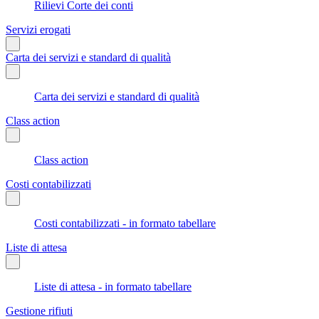
Rilievi Corte dei conti
Servizi erogati
Carta dei servizi e standard di qualità
Carta dei servizi e standard di qualità
Class action
Class action
Costi contabilizzati
Costi contabilizzati - in formato tabellare
Liste di attesa
Liste di attesa - in formato tabellare
Gestione rifiuti