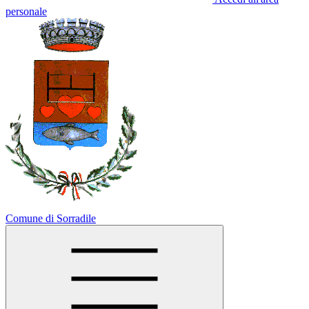
personale
Comune di Sorradile