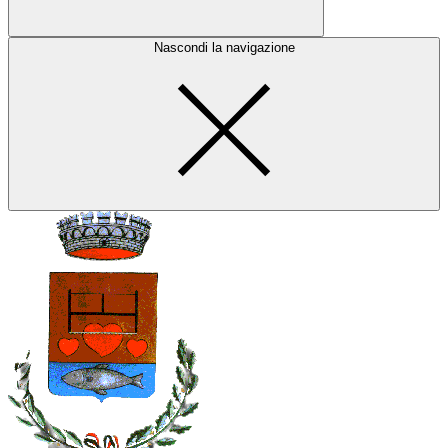
Nascondi la navigazione