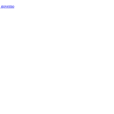
di governo