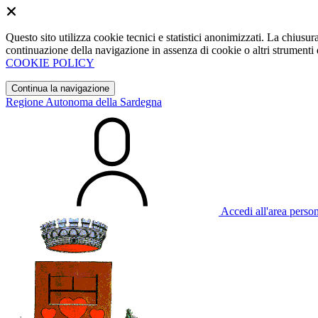
Questo sito utilizza cookie tecnici e statistici anonimizzati. La chiu
continuazione della navigazione in assenza di cookie o altri strumenti d
COOKIE POLICY
Continua la navigazione
Regione Autonoma della Sardegna
Accedi all'area perso