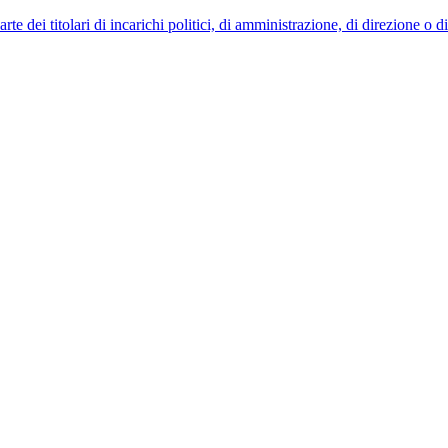
 dei titolari di incarichi politici, di amministrazione, di direzione o 