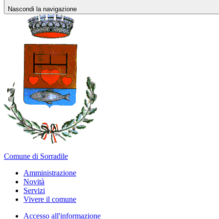
Nascondi la navigazione
Comune di Sorradile
Amministrazione
Novità
Servizi
Vivere il comune
Accesso all'informazione