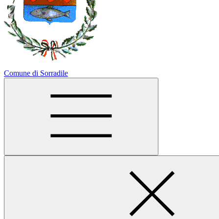
Comune di Sorradile