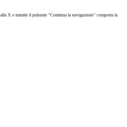
dalla X o tramite il pulsante "Continua la navigazione" comporta la