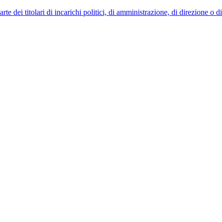
 dei titolari di incarichi politici, di amministrazione, di direzione o 