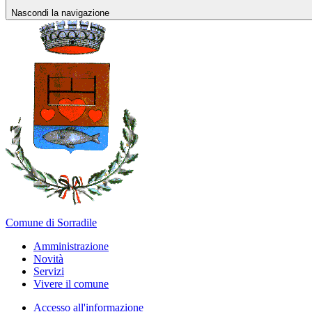
Nascondi la navigazione
Comune di Sorradile
Amministrazione
Novità
Servizi
Vivere il comune
Accesso all'informazione