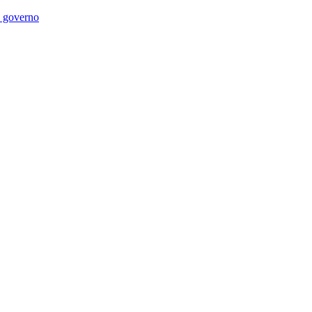
di governo