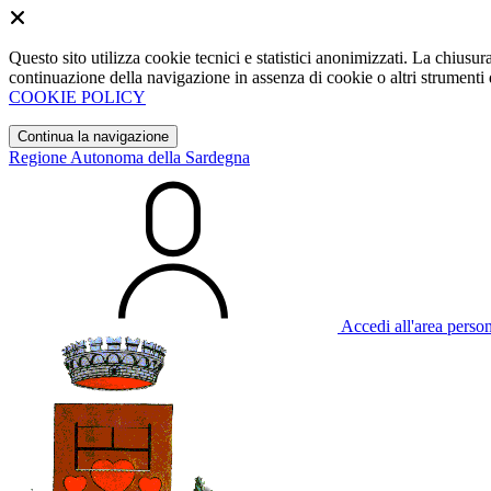
Questo sito utilizza cookie tecnici e statistici anonimizzati. La chiu
continuazione della navigazione in assenza di cookie o altri strumenti d
COOKIE POLICY
Continua la navigazione
Regione Autonoma della Sardegna
Accedi all'area perso