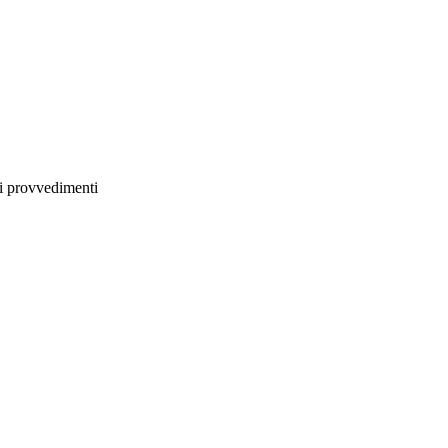
li provvedimenti