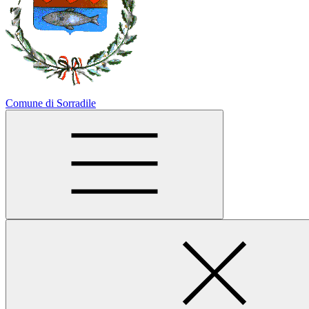
Comune di Sorradile