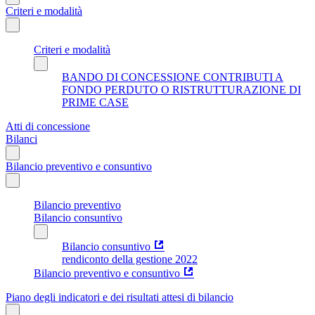
Criteri e modalità
Criteri e modalità
BANDO DI CONCESSIONE CONTRIBUTI A
FONDO PERDUTO O RISTRUTTURAZIONE DI
PRIME CASE
Atti di concessione
Bilanci
Bilancio preventivo e consuntivo
Bilancio preventivo
Bilancio consuntivo
Bilancio consuntivo
rendiconto della gestione 2022
Bilancio preventivo e consuntivo
Piano degli indicatori e dei risultati attesi di bilancio