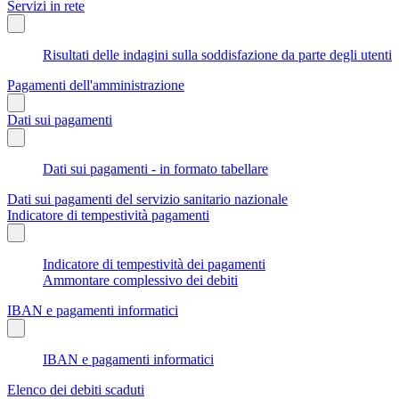
Servizi in rete
Risultati delle indagini sulla soddisfazione da parte degli utenti
Pagamenti dell'amministrazione
Dati sui pagamenti
Dati sui pagamenti - in formato tabellare
Dati sui pagamenti del servizio sanitario nazionale
Indicatore di tempestività pagamenti
Indicatore di tempestività dei pagamenti
Ammontare complessivo dei debiti
IBAN e pagamenti informatici
IBAN e pagamenti informatici
Elenco dei debiti scaduti