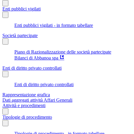
Enti pubblici vigilati
Enti pubblici vigilati - in formato tabellare
Società partecipate
Piano di Razionalizzazione delle società partecipate
Bilanci di Abbanoa spa
Enti di diritto privato controllati
Enti di diritto privato controllati
Rappresentazione grafica
Dati aggregati attività Affari Generali
Attività e procedimenti
Tipologie di procedimento
Tipologie di procedimento - in formato tabellare