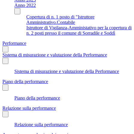
Anno 2022
Copertura di n. 1 posto di "Istruttore
Amministrativo.Contabile
Istruttore di Vigilanza-Amministativo per la copertura di
n. 2 posti presso il comune di Sorradile e Soddì
Performance
Sistema di misurazione e valutazione della Performance
Sistema di misurazione e valutazione della Performance
Piano della performance
Piano della performance
Relazione sulla performance
Relazione sulla performance