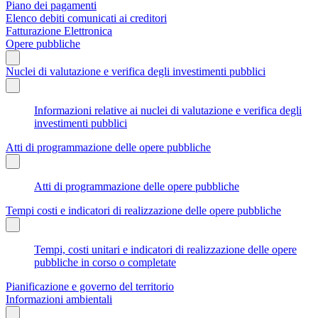
Piano dei pagamenti
Elenco debiti comunicati ai creditori
Fatturazione Elettronica
Opere pubbliche
Nuclei di valutazione e verifica degli investimenti pubblici
Informazioni relative ai nuclei di valutazione e verifica degli
investimenti pubblici
Atti di programmazione delle opere pubbliche
Atti di programmazione delle opere pubbliche
Tempi costi e indicatori di realizzazione delle opere pubbliche
Tempi, costi unitari e indicatori di realizzazione delle opere
pubbliche in corso o completate
Pianificazione e governo del territorio
Informazioni ambientali