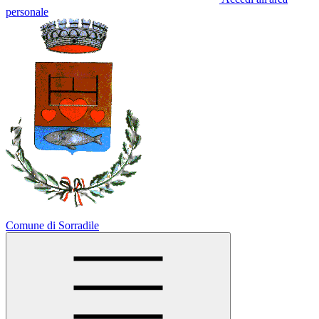
personale
Comune di Sorradile