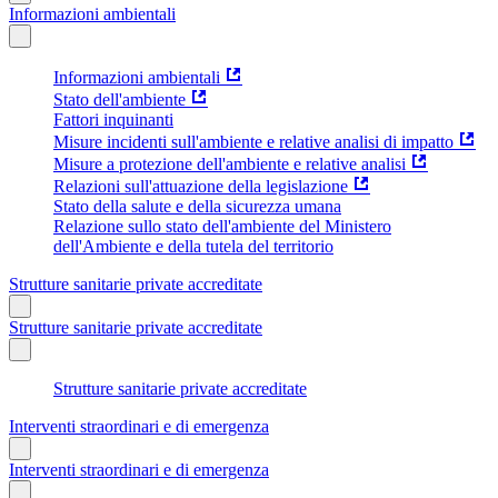
Informazioni ambientali
Informazioni ambientali
Stato dell'ambiente
Fattori inquinanti
Misure incidenti sull'ambiente e relative analisi di impatto
Misure a protezione dell'ambiente e relative analisi
Relazioni sull'attuazione della legislazione
Stato della salute e della sicurezza umana
Relazione sullo stato dell'ambiente del Ministero
dell'Ambiente e della tutela del territorio
Strutture sanitarie private accreditate
Strutture sanitarie private accreditate
Strutture sanitarie private accreditate
Interventi straordinari e di emergenza
Interventi straordinari e di emergenza