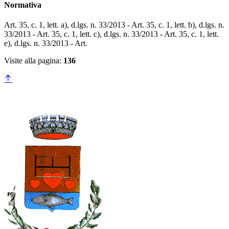
Normativa
Art. 35, c. 1, lett. a), d.lgs. n. 33/2013 - Art. 35, c. 1, lett. b), d.lgs. n.
33/2013 - Art. 35, c. 1, lett. c), d.lgs. n. 33/2013 - ​​​​​​​Art. 35, c. 1, lett.
e), d.lgs. n. 33/2013 - Art.
Visite alla pagina:
136