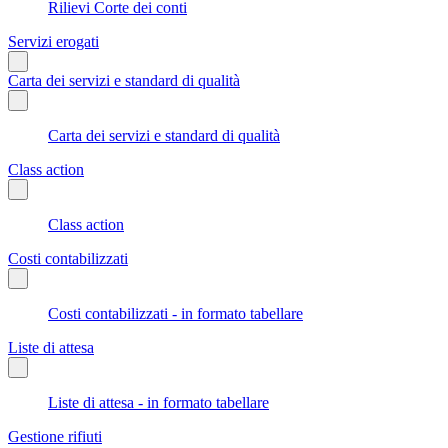
Rilievi Corte dei conti
Servizi erogati
Carta dei servizi e standard di qualità
Carta dei servizi e standard di qualità
Class action
Class action
Costi contabilizzati
Costi contabilizzati - in formato tabellare
Liste di attesa
Liste di attesa - in formato tabellare
Gestione rifiuti