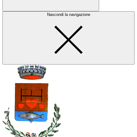
Nascondi la navigazione