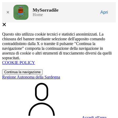
MySorradile
×
Apri
Home
Questo sito utilizza cookie tecnici e statistici anonimizzati. La
chiusura del banner mediante selezione dell'apposito comando
contraddistinto dalla X o tramite il pulsante "Continua la
navigazione" comporta la continuazione della navigazione in
assenza di cookie o altri strumenti di tracciamento diversi da quelli
sopracitati.
COOKIE POLICY
Continua la navigazione
Regione Autonoma della Sardegna
Accedi all'area