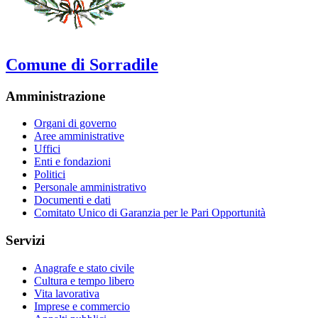
Comune di Sorradile
Amministrazione
Organi di governo
Aree amministrative
Uffici
Enti e fondazioni
Politici
Personale amministrativo
Documenti e dati
Comitato Unico di Garanzia per le Pari Opportunità
Servizi
Anagrafe e stato civile
Cultura e tempo libero
Vita lavorativa
Imprese e commercio