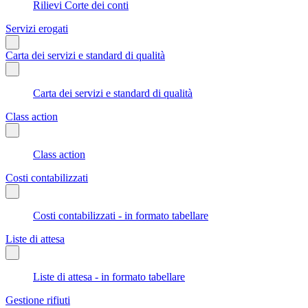
Rilievi Corte dei conti
Servizi erogati
Carta dei servizi e standard di qualità
Carta dei servizi e standard di qualità
Class action
Class action
Costi contabilizzati
Costi contabilizzati - in formato tabellare
Liste di attesa
Liste di attesa - in formato tabellare
Gestione rifiuti