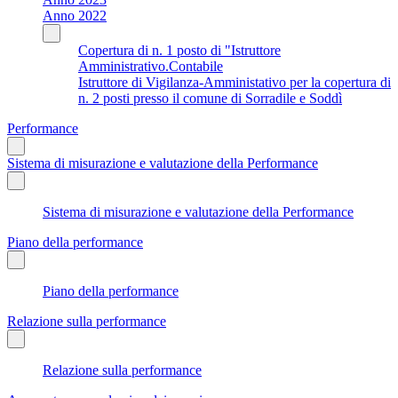
Anno 2022
Copertura di n. 1 posto di "Istruttore
Amministrativo.Contabile
Istruttore di Vigilanza-Amministativo per la copertura di
n. 2 posti presso il comune di Sorradile e Soddì
Performance
Sistema di misurazione e valutazione della Performance
Sistema di misurazione e valutazione della Performance
Piano della performance
Piano della performance
Relazione sulla performance
Relazione sulla performance