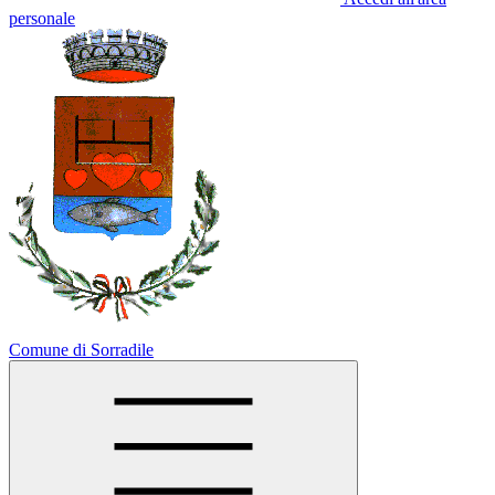
personale
Comune di Sorradile