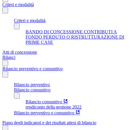
Criteri e modalità
Criteri e modalità
BANDO DI CONCESSIONE CONTRIBUTI A
FONDO PERDUTO O RISTRUTTURAZIONE DI
PRIME CASE
Atti di concessione
Bilanci
Bilancio preventivo e consuntivo
Bilancio preventivo
Bilancio consuntivo
Bilancio consuntivo
rendiconto della gestione 2022
Bilancio preventivo e consuntivo
Piano degli indicatori e dei risultati attesi di bilancio