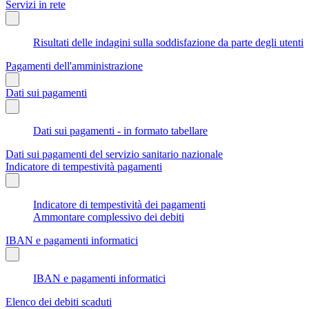
Servizi in rete
Risultati delle indagini sulla soddisfazione da parte degli utenti
Pagamenti dell'amministrazione
Dati sui pagamenti
Dati sui pagamenti - in formato tabellare
Dati sui pagamenti del servizio sanitario nazionale
Indicatore di tempestività pagamenti
Indicatore di tempestività dei pagamenti
Ammontare complessivo dei debiti
IBAN e pagamenti informatici
IBAN e pagamenti informatici
Elenco dei debiti scaduti