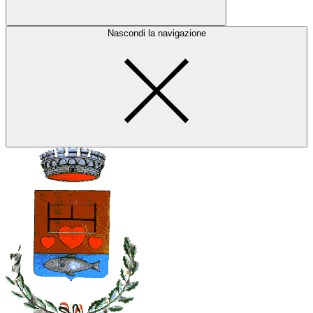
Nascondi la navigazione