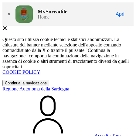
MySorradile
×
Apri
Home
Questo sito utilizza cookie tecnici e statistici anonimizzati. La
chiusura del banner mediante selezione dell'apposito comando
contraddistinto dalla X o tramite il pulsante "Continua la
navigazione" comporta la continuazione della navigazione in
assenza di cookie o altri strumenti di tracciamento diversi da quelli
sopracitati.
COOKIE POLICY
Continua la navigazione
Regione Autonoma della Sardegna
Accedi all'area