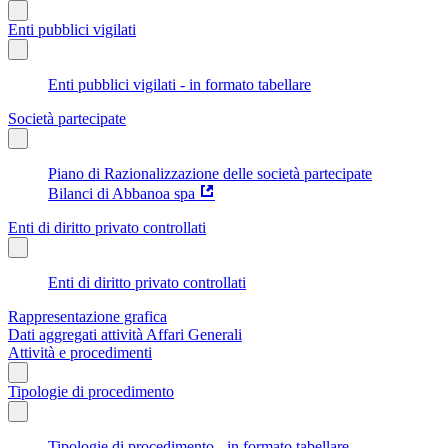
Enti pubblici vigilati
Enti pubblici vigilati - in formato tabellare
Società partecipate
Piano di Razionalizzazione delle società partecipate
Bilanci di Abbanoa spa
Enti di diritto privato controllati
Enti di diritto privato controllati
Rappresentazione grafica
Dati aggregati attività Affari Generali
Attività e procedimenti
Tipologie di procedimento
Tipologie di procedimento - in formato tabellare