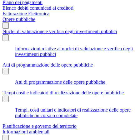
Piano dei pagamenti
Elenco debiti comunicati ai creditori
Fatturazione Elettronica
Opere pubbliche
Nuclei di valutazione e verifica degli investimenti pubblici
Informazioni relative ai nuclei di valutazione e verifica degli
investimenti pubblici
Atti di programmazione delle opere pubbliche
Atti di programmazione delle opere pubbliche
Tempi costi e indicatori di realizzazione delle opere pubbliche
Tempi, costi unitari e indicatori di realizzazione delle opere
pubbliche in corso o completate
Pianificazione e governo del territorio
Informazioni ambientali