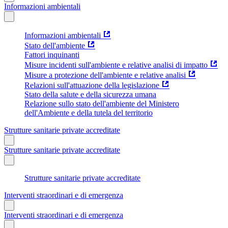
Informazioni ambientali
Informazioni ambientali
Stato dell'ambiente
Fattori inquinanti
Misure incidenti sull'ambiente e relative analisi di impatto
Misure a protezione dell'ambiente e relative analisi
Relazioni sull'attuazione della legislazione
Stato della salute e della sicurezza umana
Relazione sullo stato dell'ambiente del Ministero
dell'Ambiente e della tutela del territorio
Strutture sanitarie private accreditate
Strutture sanitarie private accreditate
Strutture sanitarie private accreditate
Interventi straordinari e di emergenza
Interventi straordinari e di emergenza