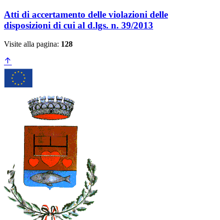
Atti di accertamento delle violazioni delle
disposizioni di cui al d.lgs. n. 39/2013
Visite alla pagina:
128