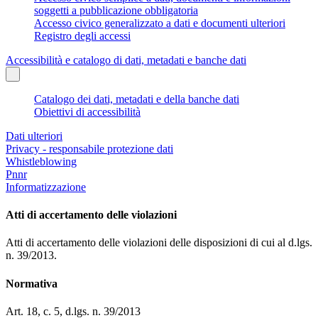
soggetti a pubblicazione obbligatoria
Accesso civico generalizzato a dati e documenti ulteriori
Registro degli accessi
Accessibilità e catalogo di dati, metadati e banche dati
Catalogo dei dati, metadati e della banche dati
Obiettivi di accessibilità
Dati ulteriori
Privacy - responsabile protezione dati
Whistleblowing
Pnnr
Informatizzazione
Atti di accertamento delle violazioni
Atti di accertamento delle violazioni delle disposizioni di cui al d.lgs.
n. 39/2013.
Normativa
Art. 18, c. 5, d.lgs. n. 39/2013