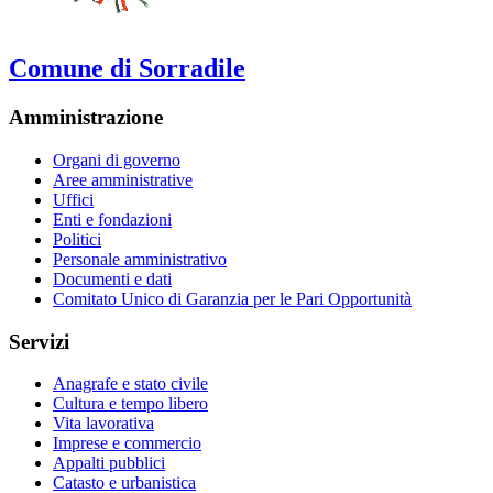
Comune di Sorradile
Amministrazione
Organi di governo
Aree amministrative
Uffici
Enti e fondazioni
Politici
Personale amministrativo
Documenti e dati
Comitato Unico di Garanzia per le Pari Opportunità
Servizi
Anagrafe e stato civile
Cultura e tempo libero
Vita lavorativa
Imprese e commercio
Appalti pubblici
Catasto e urbanistica