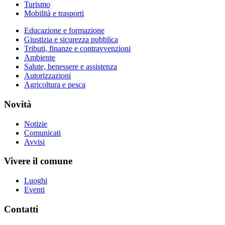
Turismo
Mobilità e trasporti
Educazione e formazione
Giustizia e sicurezza pubblica
Tributi, finanze e contravvenzioni
Ambiente
Salute, benessere e assistenza
Autorizzazioni
Agricoltura e pesca
Novità
Notizie
Comunicati
Avvisi
Vivere il comune
Luoghi
Eventi
Contatti