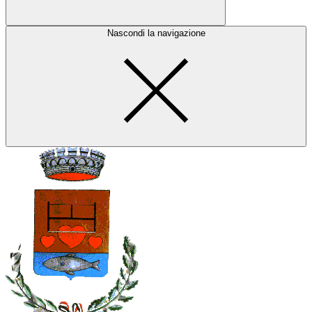
Nascondi la navigazione