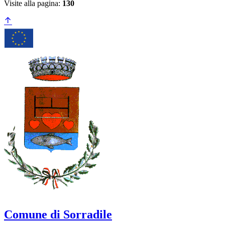
Visite alla pagina:
130
Comune di Sorradile