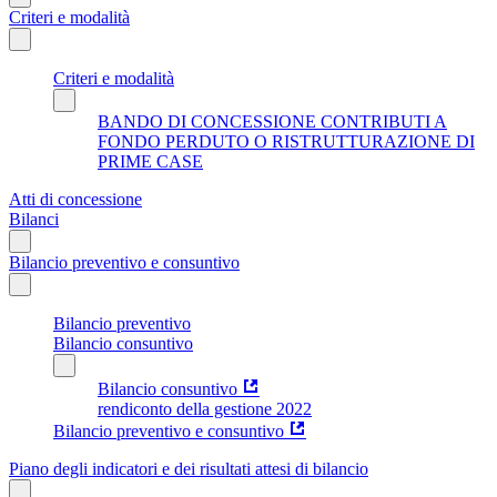
Criteri e modalità
Criteri e modalità
BANDO DI CONCESSIONE CONTRIBUTI A
FONDO PERDUTO O RISTRUTTURAZIONE DI
PRIME CASE
Atti di concessione
Bilanci
Bilancio preventivo e consuntivo
Bilancio preventivo
Bilancio consuntivo
Bilancio consuntivo
rendiconto della gestione 2022
Bilancio preventivo e consuntivo
Piano degli indicatori e dei risultati attesi di bilancio