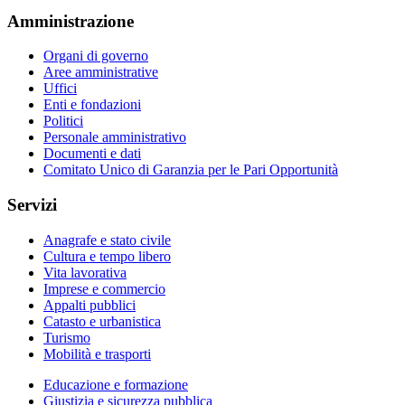
Amministrazione
Organi di governo
Aree amministrative
Uffici
Enti e fondazioni
Politici
Personale amministrativo
Documenti e dati
Comitato Unico di Garanzia per le Pari Opportunità
Servizi
Anagrafe e stato civile
Cultura e tempo libero
Vita lavorativa
Imprese e commercio
Appalti pubblici
Catasto e urbanistica
Turismo
Mobilità e trasporti
Educazione e formazione
Giustizia e sicurezza pubblica