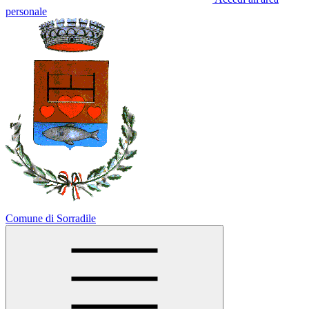
personale
Comune di Sorradile