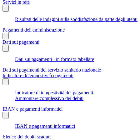
Servizi in rete
Risultati delle indagini sulla soddisfazione da parte degli utenti
Pagamenti dell'amministrazione
Dati sui pagamenti
Dati sui pagamenti - in formato tabellare
Dati sui pagamenti del servizio sanitario nazionale
Indicatore di tempestività pagamenti
Indicatore di tempestività dei pagamenti
Ammontare complessivo dei debiti
IBAN e pagamenti informatici
IBAN e pagamenti informatici
Elenco dei debiti scaduti