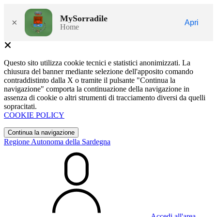
MySorradile
×
Apri
Home
Questo sito utilizza cookie tecnici e statistici anonimizzati. La
chiusura del banner mediante selezione dell'apposito comando
contraddistinto dalla X o tramite il pulsante "Continua la
navigazione" comporta la continuazione della navigazione in
assenza di cookie o altri strumenti di tracciamento diversi da quelli
sopracitati.
COOKIE POLICY
Continua la navigazione
Regione Autonoma della Sardegna
Accedi all'area