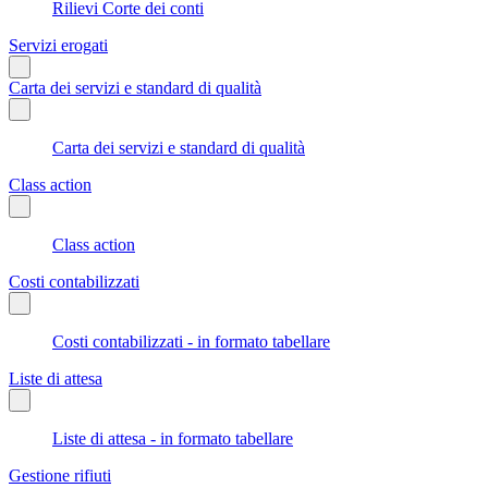
Rilievi Corte dei conti
Servizi erogati
Carta dei servizi e standard di qualità
Carta dei servizi e standard di qualità
Class action
Class action
Costi contabilizzati
Costi contabilizzati - in formato tabellare
Liste di attesa
Liste di attesa - in formato tabellare
Gestione rifiuti