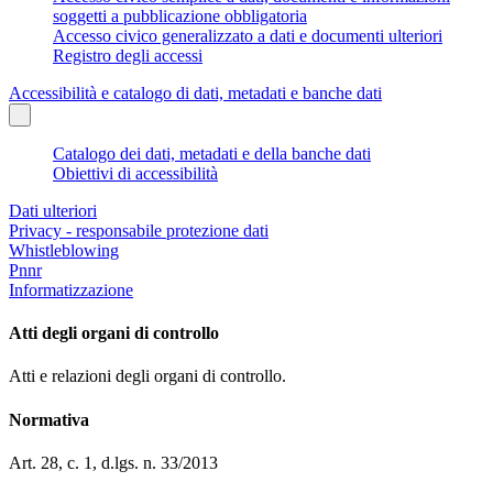
soggetti a pubblicazione obbligatoria
Accesso civico generalizzato a dati e documenti ulteriori
Registro degli accessi
Accessibilità e catalogo di dati, metadati e banche dati
Catalogo dei dati, metadati e della banche dati
Obiettivi di accessibilità
Dati ulteriori
Privacy - responsabile protezione dati
Whistleblowing
Pnnr
Informatizzazione
Atti degli organi di controllo
Atti e relazioni degli organi di controllo.
Normativa
Art. 28, c. 1, d.lgs. n. 33/2013