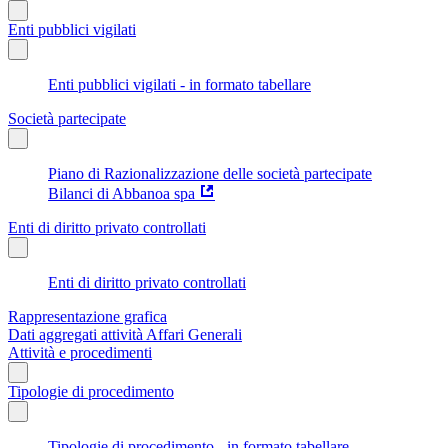
Enti pubblici vigilati
Enti pubblici vigilati - in formato tabellare
Società partecipate
Piano di Razionalizzazione delle società partecipate
Bilanci di Abbanoa spa
Enti di diritto privato controllati
Enti di diritto privato controllati
Rappresentazione grafica
Dati aggregati attività Affari Generali
Attività e procedimenti
Tipologie di procedimento
Tipologie di procedimento - in formato tabellare