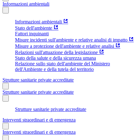
Informazioni ambientali
Informazioni ambientali
Stato dell'ambiente
Fattori inquinanti
Misure incidenti sull'ambiente e relative analisi di impatto
Misure a protezione dell'ambiente e relative analisi
Relazioni sull'attuazione della legislazione
Stato della salute e della sicurezza umana
Relazione sullo stato dell'ambiente del Ministero
dell'Ambiente e della tutela del territorio
Strutture sanitarie private accreditate
Strutture sanitarie private accreditate
Strutture sanitarie private accreditate
Interventi straordinari e di emergenza
Interventi straordinari e di emergenza