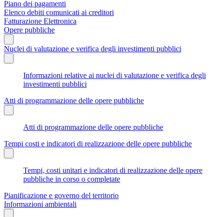
Piano dei pagamenti
Elenco debiti comunicati ai creditori
Fatturazione Elettronica
Opere pubbliche
Nuclei di valutazione e verifica degli investimenti pubblici
Informazioni relative ai nuclei di valutazione e verifica degli
investimenti pubblici
Atti di programmazione delle opere pubbliche
Atti di programmazione delle opere pubbliche
Tempi costi e indicatori di realizzazione delle opere pubbliche
Tempi, costi unitari e indicatori di realizzazione delle opere
pubbliche in corso o completate
Pianificazione e governo del territorio
Informazioni ambientali