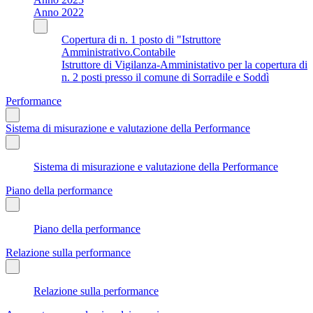
Anno 2022
Copertura di n. 1 posto di "Istruttore
Amministrativo.Contabile
Istruttore di Vigilanza-Amministativo per la copertura di
n. 2 posti presso il comune di Sorradile e Soddì
Performance
Sistema di misurazione e valutazione della Performance
Sistema di misurazione e valutazione della Performance
Piano della performance
Piano della performance
Relazione sulla performance
Relazione sulla performance