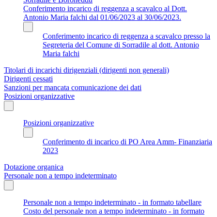
Conferimento incarico di reggenza a scavalco al Dott.
Antonio Maria falchi dal 01/06/2023 al 30/06/2023.
Conferimento incarico di reggenza a scavalco presso la
Segreteria del Comune di Sorradile al dott. Antonio
Maria falchi
Titolari di incarichi dirigenziali (dirigenti non generali)
Dirigenti cessati
Sanzioni per mancata comunicazione dei dati
Posizioni organizzative
Posizioni organizzative
Conferimento di incarico di PO Area Amm- Finanziaria
2023
Dotazione organica
Personale non a tempo indeterminato
Personale non a tempo indeterminato - in formato tabellare
Costo del personale non a tempo indeterminato - in formato