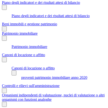
Piano degli indicatori e dei risultati attesi di bilancio
Piano degli indicatori e dei risultati attesi di bilancio
Beni immobili e gestione patrimonio
Patrimonio immobiliare
Patrimonio immobiliare
Canoni di locazione o affitto
Canoni di locazione o affitto
proventi patrimonio immobiliare anno 2020
Controlli e rilievi sull'amministrazione
Organismi indipendenti di valutuazione, nuclei di valutazione o altri
organismi con funzioni analoghe