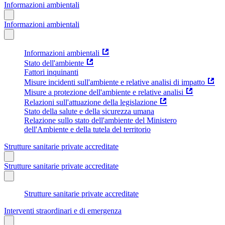
Informazioni ambientali
Informazioni ambientali
Informazioni ambientali
Stato dell'ambiente
Fattori inquinanti
Misure incidenti sull'ambiente e relative analisi di impatto
Misure a protezione dell'ambiente e relative analisi
Relazioni sull'attuazione della legislazione
Stato della salute e della sicurezza umana
Relazione sullo stato dell'ambiente del Ministero
dell'Ambiente e della tutela del territorio
Strutture sanitarie private accreditate
Strutture sanitarie private accreditate
Strutture sanitarie private accreditate
Interventi straordinari e di emergenza