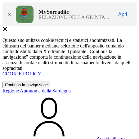
MySorradile
×
Apri
RELAZIONE DELLA GIUNTA...
Questo sito utilizza cookie tecnici e statistici anonimizzati. La
chiusura del banner mediante selezione dell'apposito comando
contraddistinto dalla X o tramite il pulsante "Continua la
navigazione" comporta la continuazione della navigazione in
assenza di cookie o altri strumenti di tracciamento diversi da quelli
sopracitati.
COOKIE POLICY
Continua la navigazione
Regione Autonoma della Sardegna
Accedi all'area