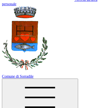
personale
Comune di Sorradile