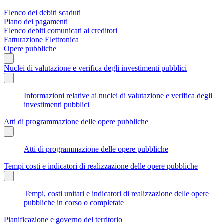
Elenco dei debiti scaduti
Piano dei pagamenti
Elenco debiti comunicati ai creditori
Fatturazione Elettronica
Opere pubbliche
Nuclei di valutazione e verifica degli investimenti pubblici
Informazioni relative ai nuclei di valutazione e verifica degli
investimenti pubblici
Atti di programmazione delle opere pubbliche
Atti di programmazione delle opere pubbliche
Tempi costi e indicatori di realizzazione delle opere pubbliche
Tempi, costi unitari e indicatori di realizzazione delle opere
pubbliche in corso o completate
Pianificazione e governo del territorio