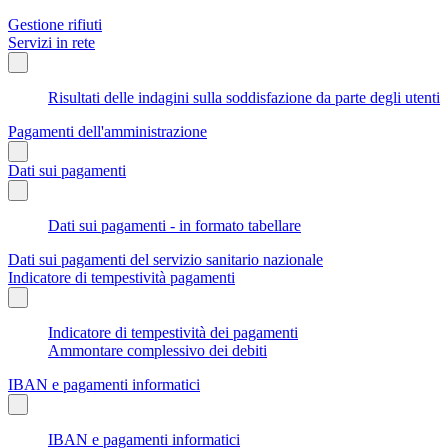
Gestione rifiuti
Servizi in rete
Risultati delle indagini sulla soddisfazione da parte degli utenti
Pagamenti dell'amministrazione
Dati sui pagamenti
Dati sui pagamenti - in formato tabellare
Dati sui pagamenti del servizio sanitario nazionale
Indicatore di tempestività pagamenti
Indicatore di tempestività dei pagamenti
Ammontare complessivo dei debiti
IBAN e pagamenti informatici
IBAN e pagamenti informatici