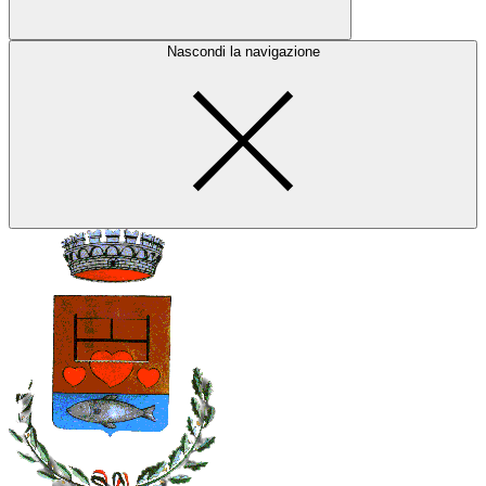
Nascondi la navigazione