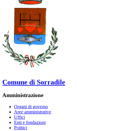
Comune di Sorradile
Amministrazione
Organi di governo
Aree amministrative
Uffici
Enti e fondazioni
Politici