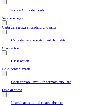
Rilievi Corte dei conti
Servizi erogati
Carta dei servizi e standard di qualità
Carta dei servizi e standard di qualità
Class action
Class action
Costi contabilizzati
Costi contabilizzati - in formato tabellare
Liste di attesa
Liste di attesa - in formato tabellare