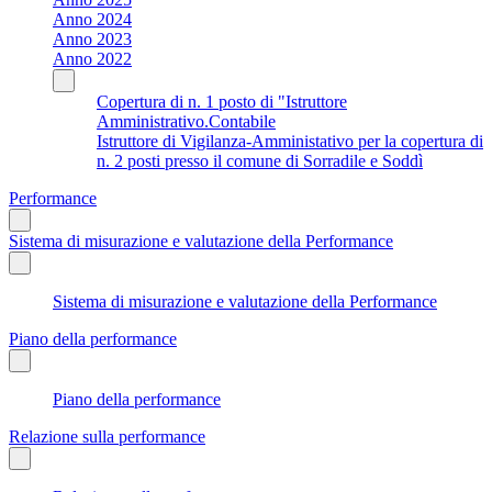
Anno 2024
Anno 2023
Anno 2022
Copertura di n. 1 posto di "Istruttore
Amministrativo.Contabile
Istruttore di Vigilanza-Amministativo per la copertura di
n. 2 posti presso il comune di Sorradile e Soddì
Performance
Sistema di misurazione e valutazione della Performance
Sistema di misurazione e valutazione della Performance
Piano della performance
Piano della performance
Relazione sulla performance