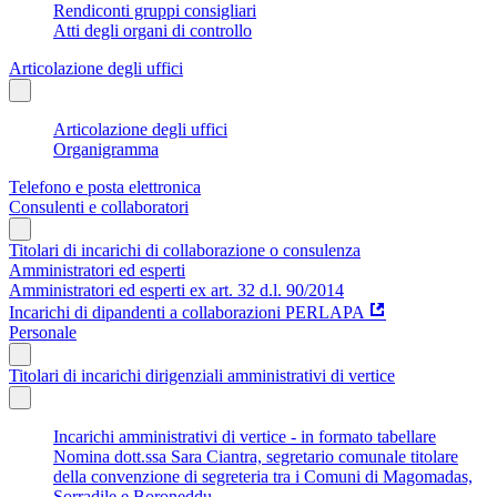
Rendiconti gruppi consigliari
Atti degli organi di controllo
Articolazione degli uffici
Articolazione degli uffici
Organigramma
Telefono e posta elettronica
Consulenti e collaboratori
Titolari di incarichi di collaborazione o consulenza
Amministratori ed esperti
Amministratori ed esperti ex art. 32 d.l. 90/2014
Incarichi di dipandenti a collaborazioni PERLAPA
Personale
Titolari di incarichi dirigenziali amministrativi di vertice
Incarichi amministrativi di vertice - in formato tabellare
Nomina dott.ssa Sara Ciantra, segretario comunale titolare
della convenzione di segreteria tra i Comuni di Magomadas,
Sorradile e Boroneddu