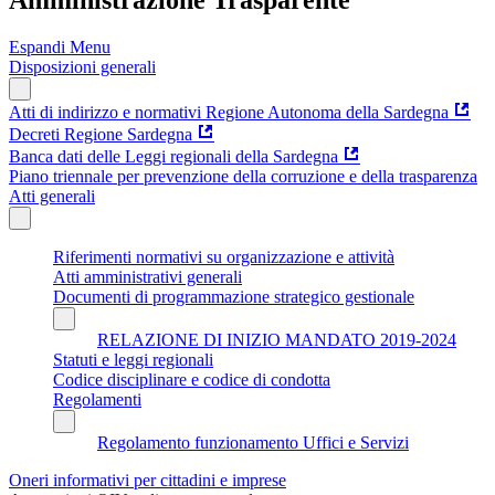
Espandi Menu
Disposizioni generali
Atti di indirizzo e normativi Regione Autonoma della Sardegna
Decreti Regione Sardegna
Banca dati delle Leggi regionali della Sardegna
Piano triennale per prevenzione della corruzione e della trasparenza
Atti generali
Riferimenti normativi su organizzazione e attività
Atti amministrativi generali
Documenti di programmazione strategico gestionale
RELAZIONE DI INIZIO MANDATO 2019-2024
Statuti e leggi regionali
Codice disciplinare e codice di condotta
Regolamenti
Regolamento funzionamento Uffici e Servizi
Oneri informativi per cittadini e imprese