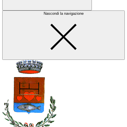
Nascondi la navigazione