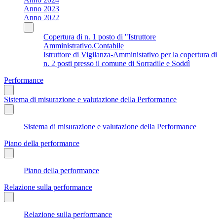
Anno 2023
Anno 2022
Copertura di n. 1 posto di "Istruttore
Amministrativo.Contabile
Istruttore di Vigilanza-Amministativo per la copertura di
n. 2 posti presso il comune di Sorradile e Soddì
Performance
Sistema di misurazione e valutazione della Performance
Sistema di misurazione e valutazione della Performance
Piano della performance
Piano della performance
Relazione sulla performance
Relazione sulla performance