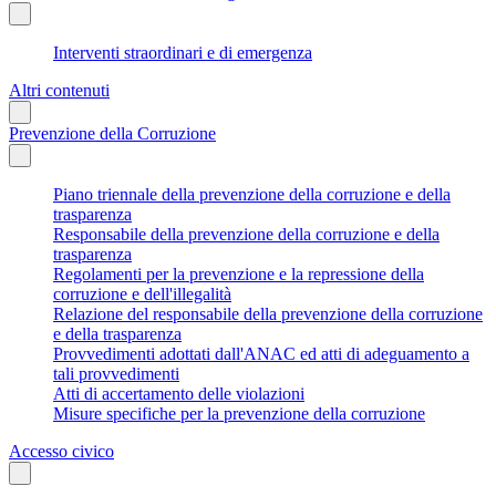
Interventi straordinari e di emergenza
Altri contenuti
Prevenzione della Corruzione
Piano triennale della prevenzione della corruzione e della
trasparenza
Responsabile della prevenzione della corruzione e della
trasparenza
Regolamenti per la prevenzione e la repressione della
corruzione e dell'illegalità
Relazione del responsabile della prevenzione della corruzione
e della trasparenza
Provvedimenti adottati dall'ANAC ed atti di adeguamento a
tali provvedimenti
Atti di accertamento delle violazioni
Misure specifiche per la prevenzione della corruzione
Accesso civico