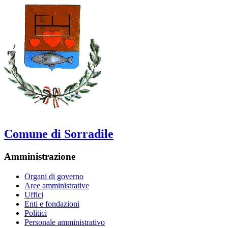
Comune di Sorradile
Amministrazione
Organi di governo
Aree amministrative
Uffici
Enti e fondazioni
Politici
Personale amministrativo