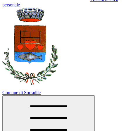
personale
Comune di Sorradile