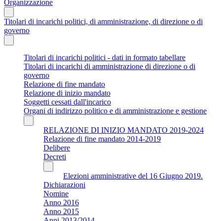
Organizzazione
Titolari di incarichi politici, di amministrazione, di direzione o di
governo
Titolari di incarichi politici - dati in formato tabellare
Titolari di incarichi di amministrazione di direzione o di
governo
Relazione di fine mandato
Relazione di inizio mandato
Soggetti cessati dall'incarico
Organi di indirizzo politico e di amministrazione e gestione
RELAZIONE DI INIZIO MANDATO 2019-2024
Relazione di fine mandato 2014-2019
Delibere
Decreti
Elezioni amministrative del 16 Giugno 2019.
Dichiarazioni
Nomine
Anno 2016
Anno 2015
Anni 2013/2014