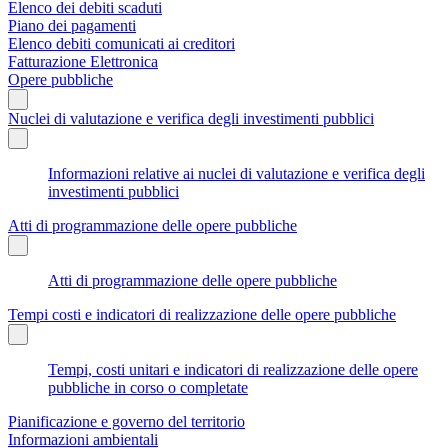
Elenco dei debiti scaduti
Piano dei pagamenti
Elenco debiti comunicati ai creditori
Fatturazione Elettronica
Opere pubbliche
Nuclei di valutazione e verifica degli investimenti pubblici
Informazioni relative ai nuclei di valutazione e verifica degli
investimenti pubblici
Atti di programmazione delle opere pubbliche
Atti di programmazione delle opere pubbliche
Tempi costi e indicatori di realizzazione delle opere pubbliche
Tempi, costi unitari e indicatori di realizzazione delle opere
pubbliche in corso o completate
Pianificazione e governo del territorio
Informazioni ambientali