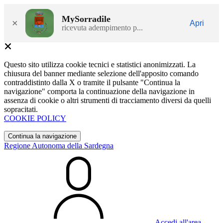
MySorradile
×
Apri
ricevuta adempimento p...
Questo sito utilizza cookie tecnici e statistici anonimizzati. La
chiusura del banner mediante selezione dell'apposito comando
contraddistinto dalla X o tramite il pulsante "Continua la
navigazione" comporta la continuazione della navigazione in
assenza di cookie o altri strumenti di tracciamento diversi da quelli
sopracitati.
COOKIE POLICY
Continua la navigazione
Regione Autonoma della Sardegna
Accedi all'area