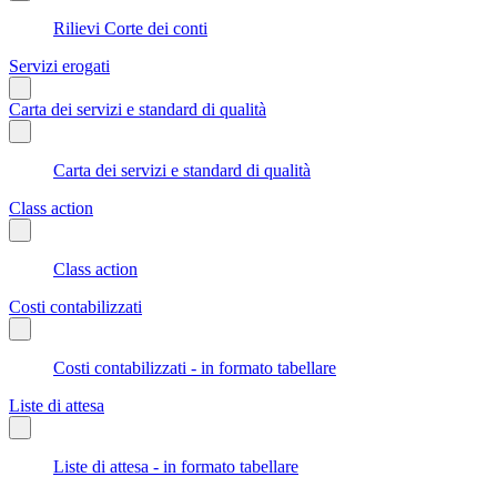
Rilievi Corte dei conti
Servizi erogati
Carta dei servizi e standard di qualità
Carta dei servizi e standard di qualità
Class action
Class action
Costi contabilizzati
Costi contabilizzati - in formato tabellare
Liste di attesa
Liste di attesa - in formato tabellare