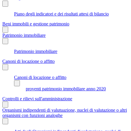
Piano degli indicatori e dei risultati attesi di bilancio
Beni immobili e gestione patrimonio
Patrimonio immobiliare
Patrimonio immobiliare
Canoni di locazione o affitto
Canoni di locazione o affitto
proventi patrimonio immobiliare anno 2020
Controlli e rilievi sull'amministrazione
Organismi indipendenti di valutuazione, nuclei di valutazione o altri
organismi con funzioni analoghe