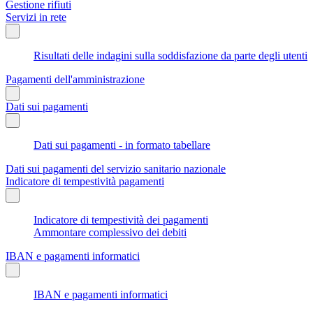
Gestione rifiuti
Servizi in rete
Risultati delle indagini sulla soddisfazione da parte degli utenti
Pagamenti dell'amministrazione
Dati sui pagamenti
Dati sui pagamenti - in formato tabellare
Dati sui pagamenti del servizio sanitario nazionale
Indicatore di tempestività pagamenti
Indicatore di tempestività dei pagamenti
Ammontare complessivo dei debiti
IBAN e pagamenti informatici
IBAN e pagamenti informatici