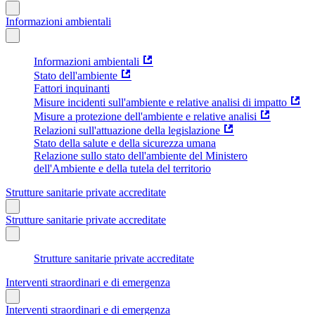
Informazioni ambientali
Informazioni ambientali
Stato dell'ambiente
Fattori inquinanti
Misure incidenti sull'ambiente e relative analisi di impatto
Misure a protezione dell'ambiente e relative analisi
Relazioni sull'attuazione della legislazione
Stato della salute e della sicurezza umana
Relazione sullo stato dell'ambiente del Ministero
dell'Ambiente e della tutela del territorio
Strutture sanitarie private accreditate
Strutture sanitarie private accreditate
Strutture sanitarie private accreditate
Interventi straordinari e di emergenza
Interventi straordinari e di emergenza