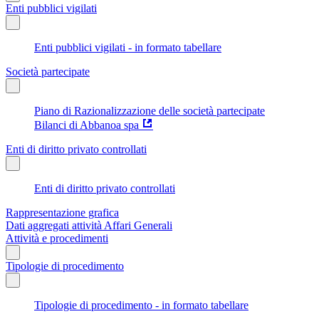
Enti pubblici vigilati
Enti pubblici vigilati - in formato tabellare
Società partecipate
Piano di Razionalizzazione delle società partecipate
Bilanci di Abbanoa spa
Enti di diritto privato controllati
Enti di diritto privato controllati
Rappresentazione grafica
Dati aggregati attività Affari Generali
Attività e procedimenti
Tipologie di procedimento
Tipologie di procedimento - in formato tabellare