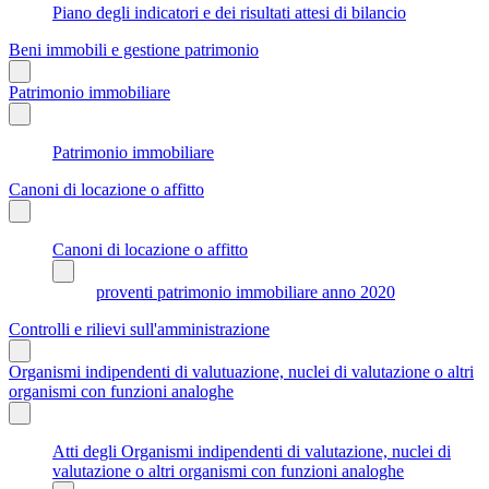
Piano degli indicatori e dei risultati attesi di bilancio
Beni immobili e gestione patrimonio
Patrimonio immobiliare
Patrimonio immobiliare
Canoni di locazione o affitto
Canoni di locazione o affitto
proventi patrimonio immobiliare anno 2020
Controlli e rilievi sull'amministrazione
Organismi indipendenti di valutuazione, nuclei di valutazione o altri
organismi con funzioni analoghe
Atti degli Organismi indipendenti di valutazione, nuclei di
valutazione o altri organismi con funzioni analoghe