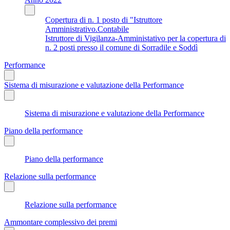
Copertura di n. 1 posto di "Istruttore
Amministrativo.Contabile
Istruttore di Vigilanza-Amministativo per la copertura di
n. 2 posti presso il comune di Sorradile e Soddì
Performance
Sistema di misurazione e valutazione della Performance
Sistema di misurazione e valutazione della Performance
Piano della performance
Piano della performance
Relazione sulla performance
Relazione sulla performance
Ammontare complessivo dei premi