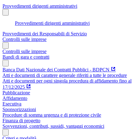
Provvedimenti dirigenti amministrativi
Provvedimenti dirigenti amministrativi
Provvedimenti dei Responsabili di Servizio
Controlli sulle imprese
Controlli sulle imprese
Bandi di gara e contratti
Banca Dati Nazionale dei Contratti Pubblici - BDPCN
Atti e documenti di carattere generale riferiti a tutte le procedure
Atti e documenti per ogni singola procedura di affidamento fino al
17/12/2025
Pubblicazione
Affidamento
Esecutiva
Sponsorizzazioni
Procedure di somma urgenza e di protezione civile
Finanza di progetto
Sovvenzioni, contributi, sussidi, vantaggi economici
Criteri e modalità