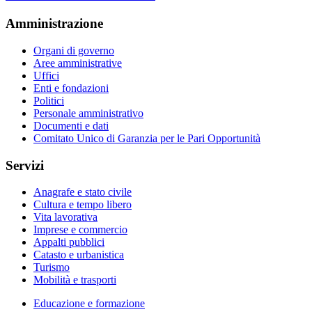
Amministrazione
Organi di governo
Aree amministrative
Uffici
Enti e fondazioni
Politici
Personale amministrativo
Documenti e dati
Comitato Unico di Garanzia per le Pari Opportunità
Servizi
Anagrafe e stato civile
Cultura e tempo libero
Vita lavorativa
Imprese e commercio
Appalti pubblici
Catasto e urbanistica
Turismo
Mobilità e trasporti
Educazione e formazione