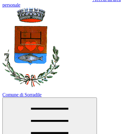
personale
Comune di Sorradile