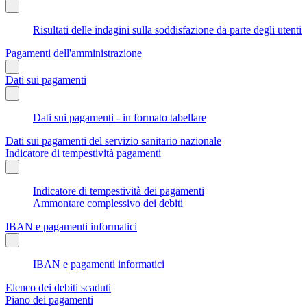
Risultati delle indagini sulla soddisfazione da parte degli utenti
Pagamenti dell'amministrazione
Dati sui pagamenti
Dati sui pagamenti - in formato tabellare
Dati sui pagamenti del servizio sanitario nazionale
Indicatore di tempestività pagamenti
Indicatore di tempestività dei pagamenti
Ammontare complessivo dei debiti
IBAN e pagamenti informatici
IBAN e pagamenti informatici
Elenco dei debiti scaduti
Piano dei pagamenti