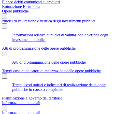
Elenco debiti comunicati ai creditori
Fatturazione Elettronica
Opere pubbliche
Nuclei di valutazione e verifica degli investimenti pubblici
Informazioni relative ai nuclei di valutazione e verifica degli
investimenti pubblici
Atti di programmazione delle opere pubbliche
Atti di programmazione delle opere pubbliche
Tempi costi e indicatori di realizzazione delle opere pubbliche
Tempi, costi unitari e indicatori di realizzazione delle opere
pubbliche in corso o completate
Pianificazione e governo del territorio
Informazioni ambientali
Informazioni ambientali