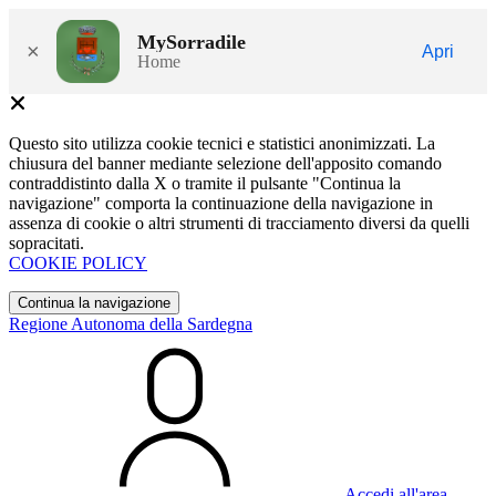
MySorradile
×
Apri
Home
Questo sito utilizza cookie tecnici e statistici anonimizzati. La
chiusura del banner mediante selezione dell'apposito comando
contraddistinto dalla X o tramite il pulsante "Continua la
navigazione" comporta la continuazione della navigazione in
assenza di cookie o altri strumenti di tracciamento diversi da quelli
sopracitati.
COOKIE POLICY
Continua la navigazione
Regione Autonoma della Sardegna
Accedi all'area