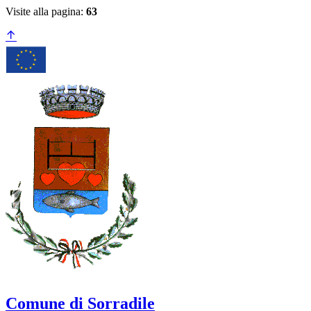
Visite alla pagina:
63
Comune di Sorradile