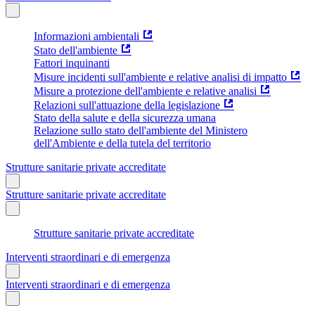
Informazioni ambientali
Stato dell'ambiente
Fattori inquinanti
Misure incidenti sull'ambiente e relative analisi di impatto
Misure a protezione dell'ambiente e relative analisi
Relazioni sull'attuazione della legislazione
Stato della salute e della sicurezza umana
Relazione sullo stato dell'ambiente del Ministero
dell'Ambiente e della tutela del territorio
Strutture sanitarie private accreditate
Strutture sanitarie private accreditate
Strutture sanitarie private accreditate
Interventi straordinari e di emergenza
Interventi straordinari e di emergenza