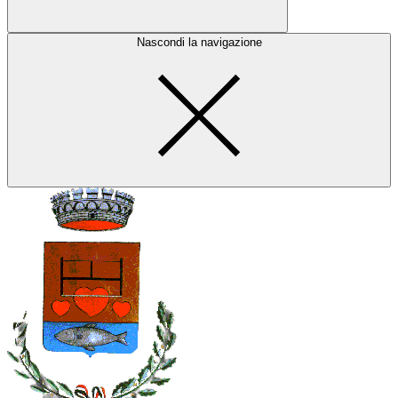
Nascondi la navigazione