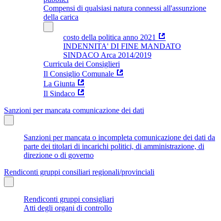
Compensi di qualsiasi natura connessi all'assunzione
della carica
costo della politica anno 2021
INDENNITA' DI FINE MANDATO
SINDACO Arca 2014/2019
Curricula dei Consiglieri
Il Consiglio Comunale
La Giunta
Il Sindaco
Sanzioni per mancata comunicazione dei dati
Sanzioni per mancata o incompleta comunicazione dei dati da
parte dei titolari di incarichi politici, di amministrazione, di
direzione o di governo
Rendiconti gruppi consiliari regionali/provinciali
Rendiconti gruppi consigliari
Atti degli organi di controllo