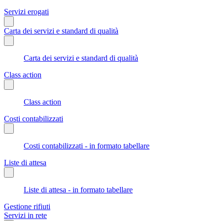
Servizi erogati
Carta dei servizi e standard di qualità
Carta dei servizi e standard di qualità
Class action
Class action
Costi contabilizzati
Costi contabilizzati - in formato tabellare
Liste di attesa
Liste di attesa - in formato tabellare
Gestione rifiuti
Servizi in rete