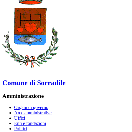
Comune di Sorradile
Amministrazione
Organi di governo
Aree amministrative
Uffici
Enti e fondazioni
Politici