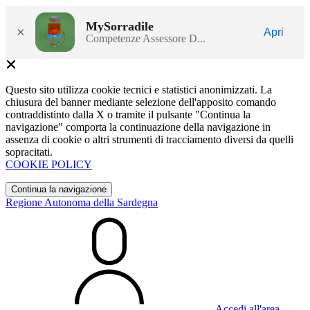
MySorradile
×
Apri
Competenze Assessore D...
Questo sito utilizza cookie tecnici e statistici anonimizzati. La
chiusura del banner mediante selezione dell'apposito comando
contraddistinto dalla X o tramite il pulsante "Continua la
navigazione" comporta la continuazione della navigazione in
assenza di cookie o altri strumenti di tracciamento diversi da quelli
sopracitati.
COOKIE POLICY
Continua la navigazione
Regione Autonoma della Sardegna
Accedi all'area