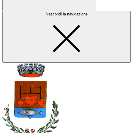
Nascondi la navigazione