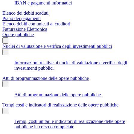
IBAN e pagamenti informatici
Elenco dei debiti scaduti
Piano dei pagamenti
Elenco debiti comunicati ai creditori
Fatturazione Elettronica
Opere pubbliche
Nuclei di valutazione e verifica degli investimenti pubblici
Informazioni relative ai nuclei di valutazione e verifica degli
investimenti pubblici
Atti di programmazione delle opere pubbliche
Atti di programmazione delle opere pubbliche
Tempi costi e indicatori di realizzazione delle opere pubbliche
Tempi, costi unitari e indicatori di realizzazione delle opere
pubbliche in corso o completate