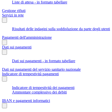
Liste di attesa - in formato tabellare
Gestione rifiuti
Servizi in rete
Risultati delle indagini sulla soddisfazione da parte degli utenti
Pagamenti dell'amministrazione
Dati sui pagamenti
Dati sui pagamenti - in formato tabellare
Dati sui pagamenti del servizio sanitario nazionale
Indicatore di tempestività pagamenti
Indicatore di tempestività dei pagamenti
Ammontare complessivo dei debiti
IBAN e pagamenti informatici