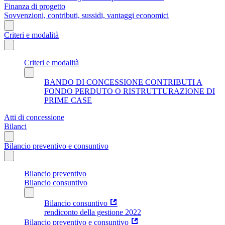
Finanza di progetto
Sovvenzioni, contributi, sussidi, vantaggi economici
Criteri e modalità
Criteri e modalità
BANDO DI CONCESSIONE CONTRIBUTI A
FONDO PERDUTO O RISTRUTTURAZIONE DI
PRIME CASE
Atti di concessione
Bilanci
Bilancio preventivo e consuntivo
Bilancio preventivo
Bilancio consuntivo
Bilancio consuntivo
rendiconto della gestione 2022
Bilancio preventivo e consuntivo