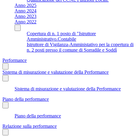
Anno 2025
Anno 2024
Anno 2023
Anno 2022
Copertura di n. 1 posto di "Istruttore
Amministrativo.Contabile
Istruttore di Vigilanza-Amministativo per la copertura di
n. 2 posti presso il comune di Sorradile e Soddì
Performance
Sistema di misurazione e valutazione della Performance
Sistema di misurazione e valutazione della Performance
Piano della performance
Piano della performance
Relazione sulla performance