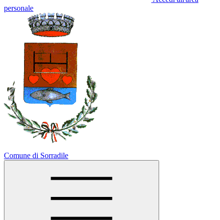
personale
Comune di Sorradile