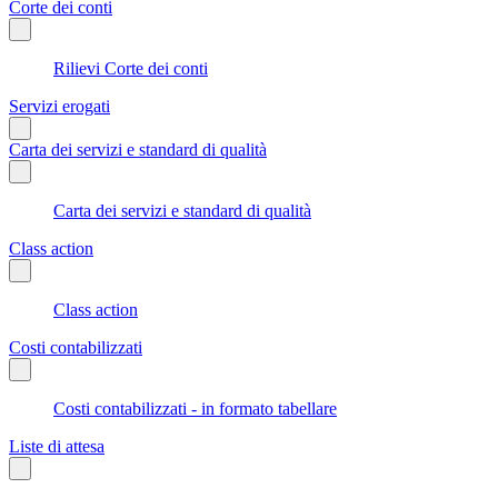
Corte dei conti
Rilievi Corte dei conti
Servizi erogati
Carta dei servizi e standard di qualità
Carta dei servizi e standard di qualità
Class action
Class action
Costi contabilizzati
Costi contabilizzati - in formato tabellare
Liste di attesa