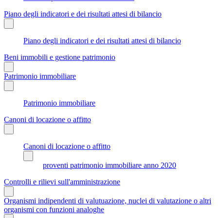
Piano degli indicatori e dei risultati attesi di bilancio
Piano degli indicatori e dei risultati attesi di bilancio
Beni immobili e gestione patrimonio
Patrimonio immobiliare
Patrimonio immobiliare
Canoni di locazione o affitto
Canoni di locazione o affitto
proventi patrimonio immobiliare anno 2020
Controlli e rilievi sull'amministrazione
Organismi indipendenti di valutuazione, nuclei di valutazione o altri
organismi con funzioni analoghe