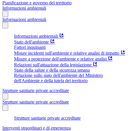
Pianificazione e governo del territorio
Informazioni ambientali
Informazioni ambientali
Informazioni ambientali
Stato dell'ambiente
Fattori inquinanti
Misure incidenti sull'ambiente e relative analisi di impatto
Misure a protezione dell'ambiente e relative analisi
Relazioni sull'attuazione della legislazione
Stato della salute e della sicurezza umana
Relazione sullo stato dell'ambiente del Ministero
dell'Ambiente e della tutela del territorio
Strutture sanitarie private accreditate
Strutture sanitarie private accreditate
Strutture sanitarie private accreditate
Interventi straordinari e di emergenza