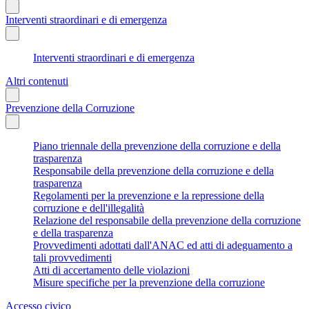
Interventi straordinari e di emergenza
Interventi straordinari e di emergenza
Altri contenuti
Prevenzione della Corruzione
Piano triennale della prevenzione della corruzione e della
trasparenza
Responsabile della prevenzione della corruzione e della
trasparenza
Regolamenti per la prevenzione e la repressione della
corruzione e dell'illegalità
Relazione del responsabile della prevenzione della corruzione
e della trasparenza
Provvedimenti adottati dall'ANAC ed atti di adeguamento a
tali provvedimenti
Atti di accertamento delle violazioni
Misure specifiche per la prevenzione della corruzione
Accesso civico