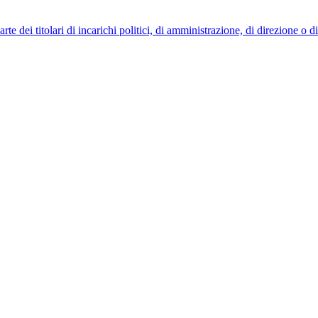
 dei titolari di incarichi politici, di amministrazione, di direzione o 