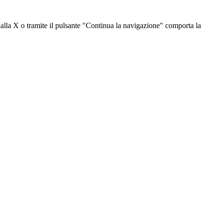
dalla X o tramite il pulsante "Continua la navigazione" comporta la