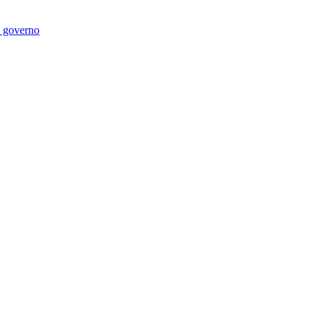
di governo