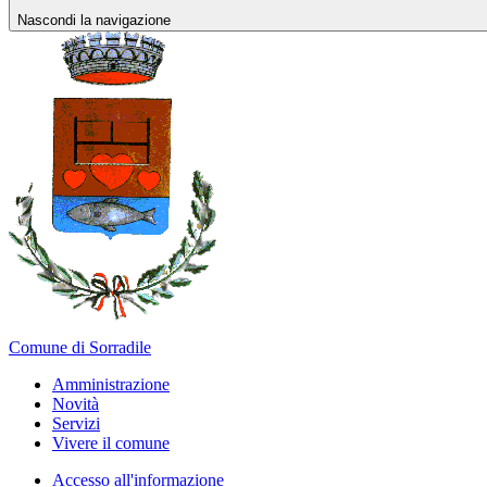
Nascondi la navigazione
Comune di Sorradile
Amministrazione
Novità
Servizi
Vivere il comune
Accesso all'informazione