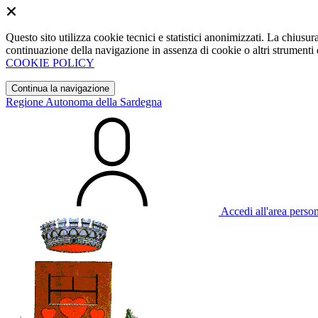
Questo sito utilizza cookie tecnici e statistici anonimizzati. La chiu
continuazione della navigazione in assenza di cookie o altri strumenti d
COOKIE POLICY
Continua la navigazione
Regione Autonoma della Sardegna
Accedi all'area perso