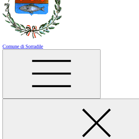
Comune di Sorradile