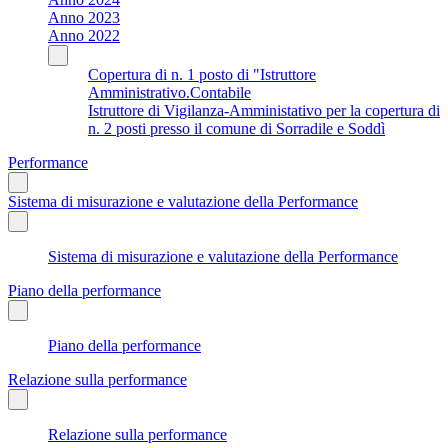
Anno 2023
Anno 2022
Copertura di n. 1 posto di "Istruttore
Amministrativo.Contabile
Istruttore di Vigilanza-Amministativo per la copertura di
n. 2 posti presso il comune di Sorradile e Soddì
Performance
Sistema di misurazione e valutazione della Performance
Sistema di misurazione e valutazione della Performance
Piano della performance
Piano della performance
Relazione sulla performance
Relazione sulla performance