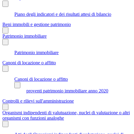
Piano degli indicatori e dei risultati attesi di bilancio
Beni immobili e gestione patrimonio
Patrimonio immobiliare
Patrimonio immobiliare
Canoni di locazione o affitto
Canoni di locazione o affitto
proventi patrimonio immobiliare anno 2020
Controlli e rilievi sull'amministrazione
Organismi indipendenti di valutuazione, nuclei di valutazione o altri
organismi con funzioni analoghe