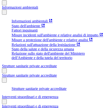
Informazioni ambientali
Informazioni ambientali
Stato dell'ambiente
Fattori inquinanti
Misure incidenti sull'ambiente e relative analisi di impatto
Misure a protezione dell'ambiente e relative analisi
Relazioni sull'attuazione della legislazione
Stato della salute e della sicurezza umana
Relazione sullo stato dell'ambiente del Ministero
dell'Ambiente e della tutela del territorio
Strutture sanitarie private accreditate
Strutture sanitarie private accreditate
Strutture sanitarie private accreditate
Interventi straordinari e di emergenza
Interventi straordinari e di emergenza