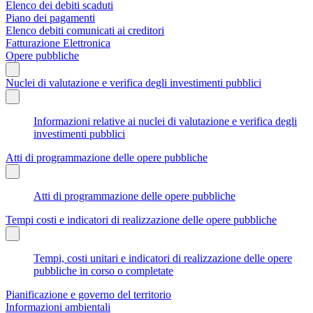
Elenco dei debiti scaduti
Piano dei pagamenti
Elenco debiti comunicati ai creditori
Fatturazione Elettronica
Opere pubbliche
Nuclei di valutazione e verifica degli investimenti pubblici
Informazioni relative ai nuclei di valutazione e verifica degli
investimenti pubblici
Atti di programmazione delle opere pubbliche
Atti di programmazione delle opere pubbliche
Tempi costi e indicatori di realizzazione delle opere pubbliche
Tempi, costi unitari e indicatori di realizzazione delle opere
pubbliche in corso o completate
Pianificazione e governo del territorio
Informazioni ambientali