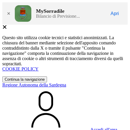
MySorradile
×
Apri
Bilancio di Previsione...
Questo sito utilizza cookie tecnici e statistici anonimizzati. La
chiusura del banner mediante selezione dell'apposito comando
contraddistinto dalla X o tramite il pulsante "Continua la
navigazione" comporta la continuazione della navigazione in
assenza di cookie o altri strumenti di tracciamento diversi da quelli
sopracitati.
COOKIE POLICY
Continua la navigazione
Regione Autonoma della Sardegna
Accedi all'area