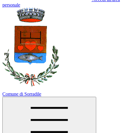
personale
Comune di Sorradile