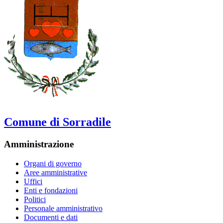
Comune di Sorradile
Amministrazione
Organi di governo
Aree amministrative
Uffici
Enti e fondazioni
Politici
Personale amministrativo
Documenti e dati