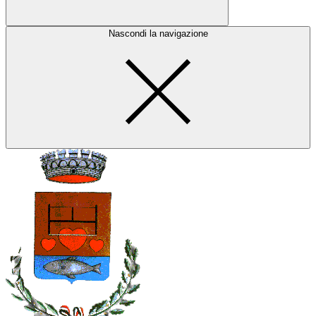
Nascondi la navigazione