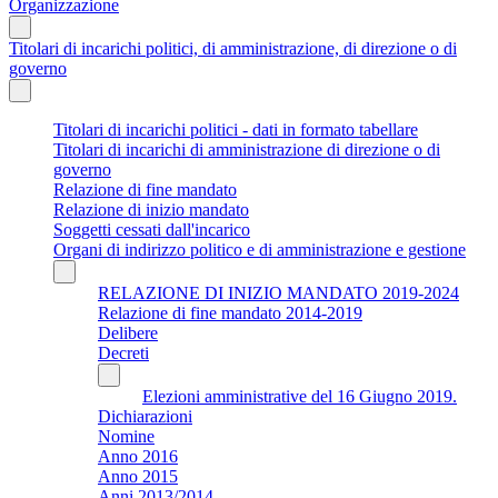
Organizzazione
Titolari di incarichi politici, di amministrazione, di direzione o di
governo
Titolari di incarichi politici - dati in formato tabellare
Titolari di incarichi di amministrazione di direzione o di
governo
Relazione di fine mandato
Relazione di inizio mandato
Soggetti cessati dall'incarico
Organi di indirizzo politico e di amministrazione e gestione
RELAZIONE DI INIZIO MANDATO 2019-2024
Relazione di fine mandato 2014-2019
Delibere
Decreti
Elezioni amministrative del 16 Giugno 2019.
Dichiarazioni
Nomine
Anno 2016
Anno 2015
Anni 2013/2014