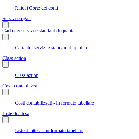
Rilievi Corte dei conti
Servizi erogati
Carta dei servizi e standard di qualità
Carta dei servizi e standard di qualità
Class action
Class action
Costi contabilizzati
Costi contabilizzati - in formato tabellare
Liste di attesa
Liste di attesa - in formato tabellare