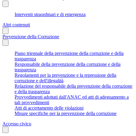
Interventi straordinari e di emergenza
Altri contenuti
Prevenzione della Corruzione
Piano triennale della prevenzione della corruzione e della
trasparenza
Responsabile della prevenzione della corruzione e della
trasparenza
Regolamenti per la prevenzione e la repressione della
corruzione e dell'illegalità
Relazione del responsabile della prevenzione della corruzione
e della trasparenza
Provvedimenti adottati dall'ANAC ed atti di adeguamento a
tali provvedimenti
Atti di accertamento delle violazioni
Misure specifiche per la prevenzione della corruzione
Accesso civico