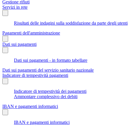
Gestione rifiuti
Servizi in rete
Risultati delle indagini sulla soddisfazione da parte degli utenti
Pagamenti dell'amministrazione
Dati sui pagamenti
Dati sui pagamenti - in formato tabellare
Dati sui pagamenti del servizio sanitario nazionale
Indicatore di tempestività pagamenti
Indicatore di tempestività dei pagamenti
Ammontare complessivo dei debiti
IBAN e pagamenti informatici
IBAN e pagamenti informatici