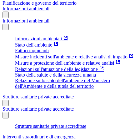
Pianificazione e governo del territorio
Informazioni ambientali
Informazioni ambientali
Informazioni ambientali
Stato dell'ambiente
Fattori inquinanti
Misure incidenti sull'ambiente e relative analisi di impatto
Misure a protezione dell'ambiente e relative analisi
Relazioni sull'attuazione della legislazione
Stato della salute e della sicurezza umana
Relazione sullo stato dell'ambiente del Ministero
dell'Ambiente e della tutela del territorio
Strutture sanitarie private accreditate
Strutture sanitarie private accreditate
Strutture sanitarie private accreditate
Interventi straordinari e di emergenza