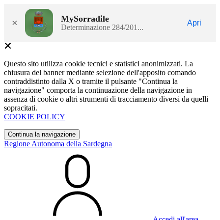
MySorradile
×
Apri
Determinazione 284/201...
Questo sito utilizza cookie tecnici e statistici anonimizzati. La
chiusura del banner mediante selezione dell'apposito comando
contraddistinto dalla X o tramite il pulsante "Continua la
navigazione" comporta la continuazione della navigazione in
assenza di cookie o altri strumenti di tracciamento diversi da quelli
sopracitati.
COOKIE POLICY
Continua la navigazione
Regione Autonoma della Sardegna
Accedi all'area