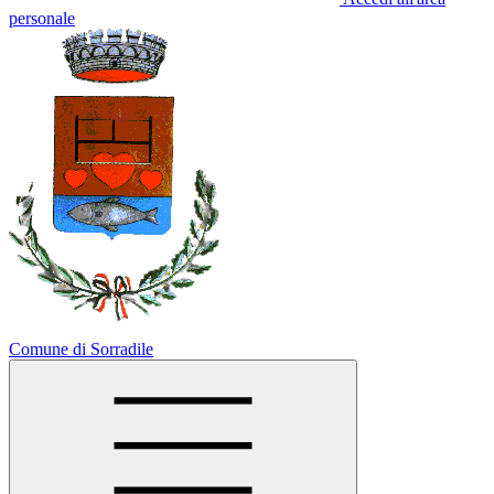
personale
Comune di Sorradile