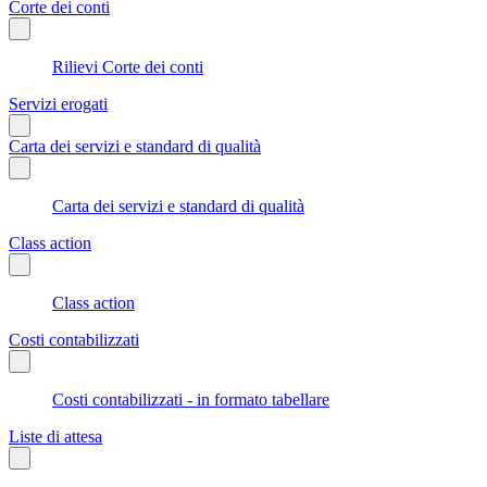
Corte dei conti
Rilievi Corte dei conti
Servizi erogati
Carta dei servizi e standard di qualità
Carta dei servizi e standard di qualità
Class action
Class action
Costi contabilizzati
Costi contabilizzati - in formato tabellare
Liste di attesa