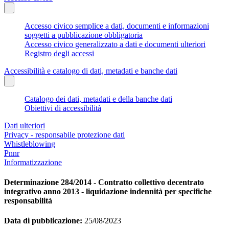
Accesso civico semplice a dati, documenti e informazioni
soggetti a pubblicazione obbligatoria
Accesso civico generalizzato a dati e documenti ulteriori
Registro degli accessi
Accessibilità e catalogo di dati, metadati e banche dati
Catalogo dei dati, metadati e della banche dati
Obiettivi di accessibilità
Dati ulteriori
Privacy - responsabile protezione dati
Whistleblowing
Pnnr
Informatizzazione
Determinazione 284/2014 - Contratto collettivo decentrato
integrativo anno 2013 - liquidazione indennità per specifiche
responsabilità
Data di pubblicazione:
25/08/2023