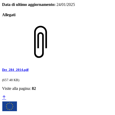
Data di ultimo aggiornamento:
24/01/2025
Allegati
Det_284_2014.pdf
(657.48 KB)
Visite alla pagina:
82