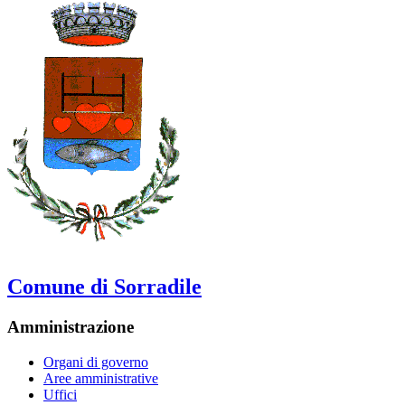
Comune di Sorradile
Amministrazione
Organi di governo
Aree amministrative
Uffici