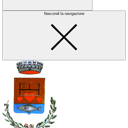
Nascondi la navigazione