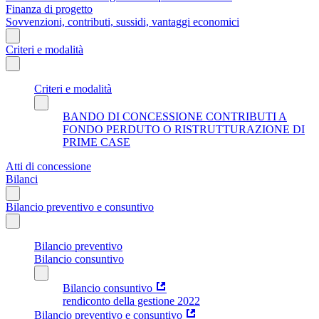
Finanza di progetto
Sovvenzioni, contributi, sussidi, vantaggi economici
Criteri e modalità
Criteri e modalità
BANDO DI CONCESSIONE CONTRIBUTI A
FONDO PERDUTO O RISTRUTTURAZIONE DI
PRIME CASE
Atti di concessione
Bilanci
Bilancio preventivo e consuntivo
Bilancio preventivo
Bilancio consuntivo
Bilancio consuntivo
rendiconto della gestione 2022
Bilancio preventivo e consuntivo