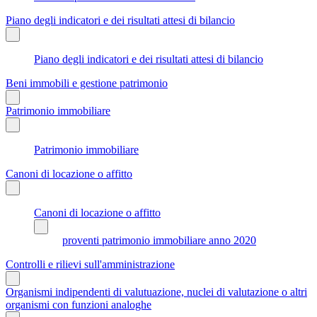
Piano degli indicatori e dei risultati attesi di bilancio
Piano degli indicatori e dei risultati attesi di bilancio
Beni immobili e gestione patrimonio
Patrimonio immobiliare
Patrimonio immobiliare
Canoni di locazione o affitto
Canoni di locazione o affitto
proventi patrimonio immobiliare anno 2020
Controlli e rilievi sull'amministrazione
Organismi indipendenti di valutuazione, nuclei di valutazione o altri
organismi con funzioni analoghe