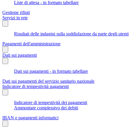
Liste di attesa - in formato tabellare
Gestione rifiuti
Servizi in rete
Risultati delle indagini sulla soddisfazione da parte degli utenti
Pagamenti dell'amministrazione
Dati sui pagamenti
Dati sui pagamenti - in formato tabellare
Dati sui pagamenti del servizio sanitario nazionale
Indicatore di tempestività pagamenti
Indicatore di tempestività dei pagamenti
Ammontare complessivo dei debiti
IBAN e pagamenti informatici