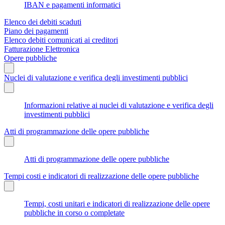
IBAN e pagamenti informatici
Elenco dei debiti scaduti
Piano dei pagamenti
Elenco debiti comunicati ai creditori
Fatturazione Elettronica
Opere pubbliche
Nuclei di valutazione e verifica degli investimenti pubblici
Informazioni relative ai nuclei di valutazione e verifica degli
investimenti pubblici
Atti di programmazione delle opere pubbliche
Atti di programmazione delle opere pubbliche
Tempi costi e indicatori di realizzazione delle opere pubbliche
Tempi, costi unitari e indicatori di realizzazione delle opere
pubbliche in corso o completate