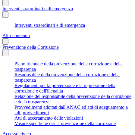
Interventi straordinari e di emergenza
Interventi straordinari e di emergenza
Altri contenuti
Prevenzione della Corruzione
Piano triennale della prevenzione della corruzione e della
trasparenza
Responsabile della prevenzione della corruzione e della
trasparenza
Regolamenti per la prevenzione e la repressione della
corruzione e dell'illegalità
Relazione del responsabile della prevenzione della corruzione
e della trasparenza
Provvedimenti adottati dall'ANAC ed atti di adeguamento a
tali provvedimenti
Atti di accertamento delle violazioni
Misure specifiche per la prevenzione della corruzione
Accesso civico