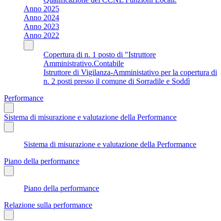
Anno 2025
Anno 2024
Anno 2023
Anno 2022
Copertura di n. 1 posto di "Istruttore
Amministrativo.Contabile
Istruttore di Vigilanza-Amministativo per la copertura di
n. 2 posti presso il comune di Sorradile e Soddì
Performance
Sistema di misurazione e valutazione della Performance
Sistema di misurazione e valutazione della Performance
Piano della performance
Piano della performance
Relazione sulla performance