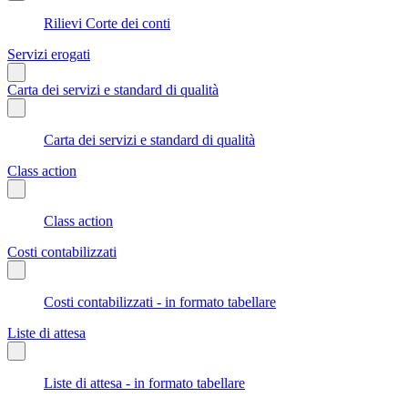
Rilievi Corte dei conti
Servizi erogati
Carta dei servizi e standard di qualità
Carta dei servizi e standard di qualità
Class action
Class action
Costi contabilizzati
Costi contabilizzati - in formato tabellare
Liste di attesa
Liste di attesa - in formato tabellare