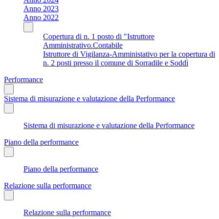
Anno 2023
Anno 2022
Copertura di n. 1 posto di "Istruttore
Amministrativo.Contabile
Istruttore di Vigilanza-Amministativo per la copertura di
n. 2 posti presso il comune di Sorradile e Soddì
Performance
Sistema di misurazione e valutazione della Performance
Sistema di misurazione e valutazione della Performance
Piano della performance
Piano della performance
Relazione sulla performance
Relazione sulla performance