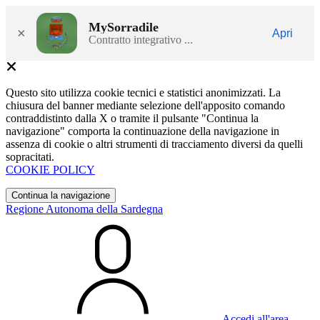
MySorradile
×
Apri
Contratto integrativo ...
Questo sito utilizza cookie tecnici e statistici anonimizzati. La
chiusura del banner mediante selezione dell'apposito comando
contraddistinto dalla X o tramite il pulsante "Continua la
navigazione" comporta la continuazione della navigazione in
assenza di cookie o altri strumenti di tracciamento diversi da quelli
sopracitati.
COOKIE POLICY
Continua la navigazione
Regione Autonoma della Sardegna
Accedi all'area