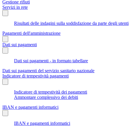
Gestione rifiuti
Servizi in rete
Risultati delle indagini sulla soddisfazione da parte degli utenti
Pagamenti dell'amministrazione
Dati sui pagamenti
Dati sui pagamenti - in formato tabellare
Dati sui pagamenti del servizio sanitario nazionale
Indicatore di tempestività pagamenti
Indicatore di tempestività dei pagamenti
Ammontare complessivo dei debiti
IBAN e pagamenti informatici
IBAN e pagamenti informatici