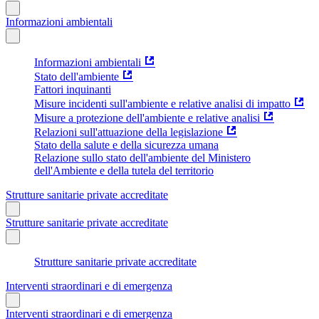
Informazioni ambientali
Informazioni ambientali
Stato dell'ambiente
Fattori inquinanti
Misure incidenti sull'ambiente e relative analisi di impatto
Misure a protezione dell'ambiente e relative analisi
Relazioni sull'attuazione della legislazione
Stato della salute e della sicurezza umana
Relazione sullo stato dell'ambiente del Ministero
dell'Ambiente e della tutela del territorio
Strutture sanitarie private accreditate
Strutture sanitarie private accreditate
Strutture sanitarie private accreditate
Interventi straordinari e di emergenza
Interventi straordinari e di emergenza