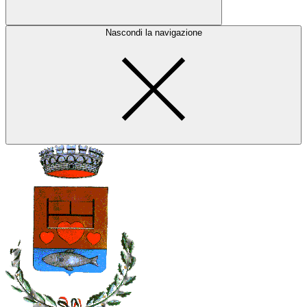
Nascondi la navigazione