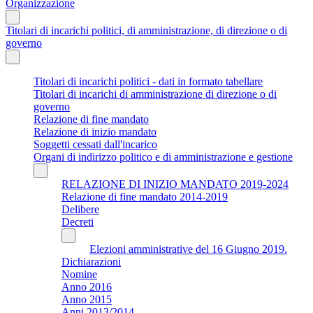
Organizzazione
Titolari di incarichi politici, di amministrazione, di direzione o di
governo
Titolari di incarichi politici - dati in formato tabellare
Titolari di incarichi di amministrazione di direzione o di
governo
Relazione di fine mandato
Relazione di inizio mandato
Soggetti cessati dall'incarico
Organi di indirizzo politico e di amministrazione e gestione
RELAZIONE DI INIZIO MANDATO 2019-2024
Relazione di fine mandato 2014-2019
Delibere
Decreti
Elezioni amministrative del 16 Giugno 2019.
Dichiarazioni
Nomine
Anno 2016
Anno 2015
Anni 2013/2014