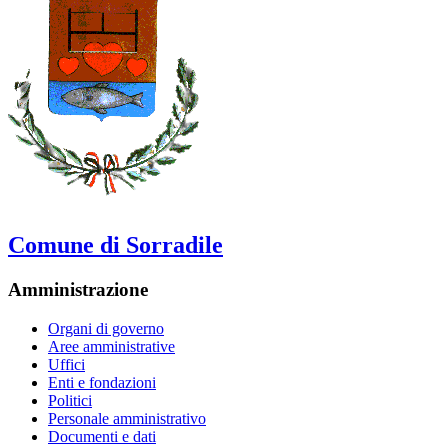
Comune di Sorradile
Amministrazione
Organi di governo
Aree amministrative
Uffici
Enti e fondazioni
Politici
Personale amministrativo
Documenti e dati