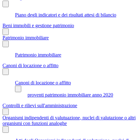
Piano degli indicatori e dei risultati attesi di bilancio
Beni immobili e gestione patrimonio
Patrimonio immobiliare
Patrimonio immobiliare
Canoni di locazione o affitto
Canoni di locazione o affitto
proventi patrimonio immobiliare anno 2020
Controlli e rilievi sull'amministrazione
Organismi indipendenti di valutuazione, nuclei di valutazione o altri
organismi con funzioni analoghe