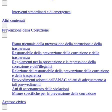
Interventi straordinari e di emergenza
Altri contenuti
Prevenzione della Corruzione
Piano triennale della prevenzione della corruzione e della
trasparenza
Responsabile della prevenzione della corruzione e della
trasparenza
Regolamenti per la prevenzione e la repressione della
corruzione e dell'illegalità
Relazione del responsabile della prevenzione della corruzione
e della trasparenza
Provvedimenti adottati dall'ANAC ed atti di adeguamento a
tali provvedimenti
Atti di accertamento delle violazioni
Misure specifiche per la prevenzione della corruzione
Accesso civico