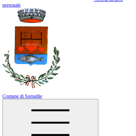
personale
Comune di Sorradile