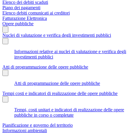
Elenco dei debiti scaduti
Piano dei pagamenti
Elenco debiti comunicati ai creditori
Fatturazione Elettronica
Opere pubbliche
Nuclei di valutazione e verifica degli investimenti pubblici
Informazioni relative ai nuclei di valutazione e verifica degli
investimenti pubblici
Atti di programmazione delle opere pubbliche
Atti di programmazione delle opere pubbliche
Tempi costi e indicatori di realizzazione delle opere pubbliche
Tempi, costi unitari e indicatori di realizzazione delle opere
pubbliche in corso o completate
Pianificazione e governo del territorio
Informazioni ambientali