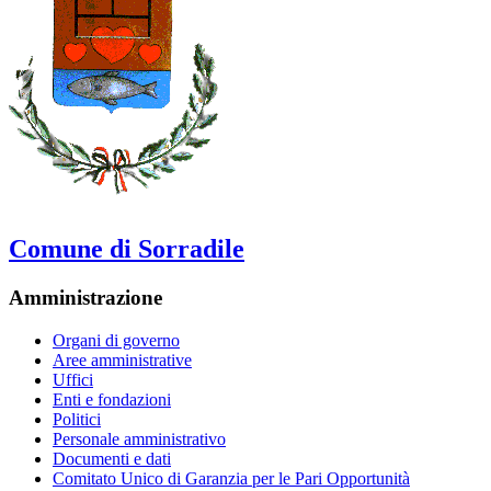
Comune di Sorradile
Amministrazione
Organi di governo
Aree amministrative
Uffici
Enti e fondazioni
Politici
Personale amministrativo
Documenti e dati
Comitato Unico di Garanzia per le Pari Opportunità