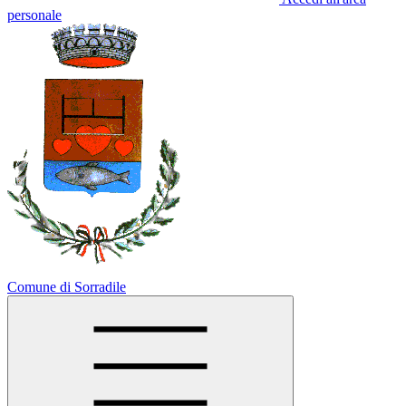
personale
Comune di Sorradile