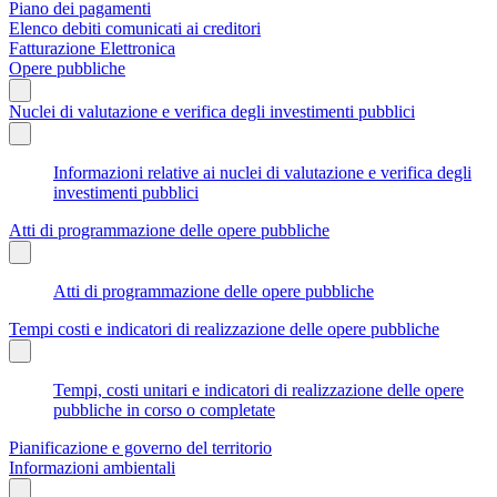
Piano dei pagamenti
Elenco debiti comunicati ai creditori
Fatturazione Elettronica
Opere pubbliche
Nuclei di valutazione e verifica degli investimenti pubblici
Informazioni relative ai nuclei di valutazione e verifica degli
investimenti pubblici
Atti di programmazione delle opere pubbliche
Atti di programmazione delle opere pubbliche
Tempi costi e indicatori di realizzazione delle opere pubbliche
Tempi, costi unitari e indicatori di realizzazione delle opere
pubbliche in corso o completate
Pianificazione e governo del territorio
Informazioni ambientali