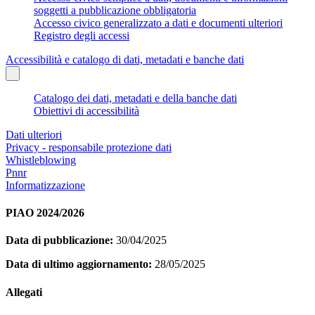
soggetti a pubblicazione obbligatoria
Accesso civico generalizzato a dati e documenti ulteriori
Registro degli accessi
Accessibilità e catalogo di dati, metadati e banche dati
Catalogo dei dati, metadati e della banche dati
Obiettivi di accessibilità
Dati ulteriori
Privacy - responsabile protezione dati
Whistleblowing
Pnnr
Informatizzazione
PIAO 2024/2026
Data di pubblicazione:
30/04/2025
Data di ultimo aggiornamento:
28/05/2025
Allegati