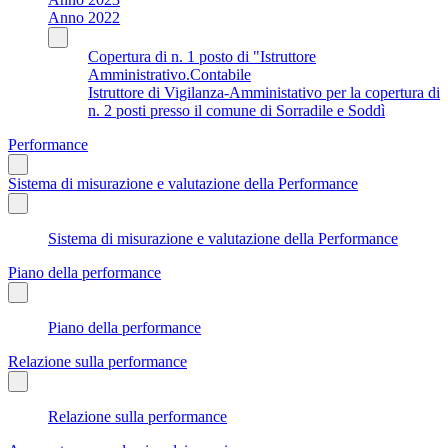
Anno 2022
Copertura di n. 1 posto di "Istruttore
Amministrativo.Contabile
Istruttore di Vigilanza-Amministativo per la copertura di
n. 2 posti presso il comune di Sorradile e Soddì
Performance
Sistema di misurazione e valutazione della Performance
Sistema di misurazione e valutazione della Performance
Piano della performance
Piano della performance
Relazione sulla performance
Relazione sulla performance