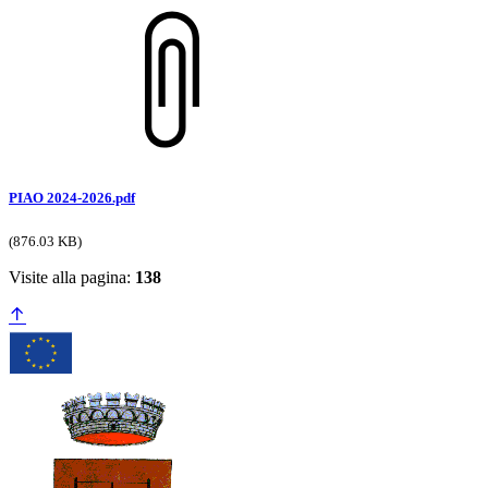
PIAO 2024-2026.pdf
(876.03 KB)
Visite alla pagina:
138