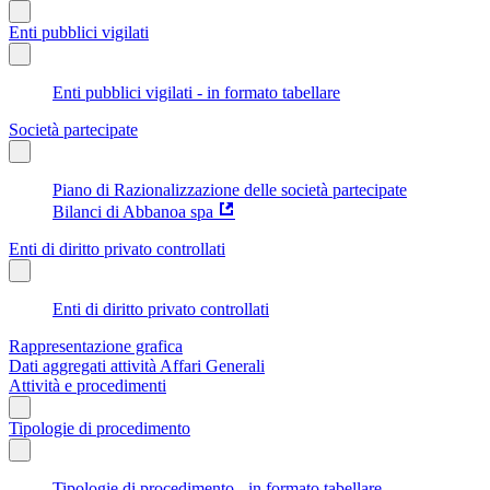
Enti pubblici vigilati
Enti pubblici vigilati - in formato tabellare
Società partecipate
Piano di Razionalizzazione delle società partecipate
Bilanci di Abbanoa spa
Enti di diritto privato controllati
Enti di diritto privato controllati
Rappresentazione grafica
Dati aggregati attività Affari Generali
Attività e procedimenti
Tipologie di procedimento
Tipologie di procedimento - in formato tabellare