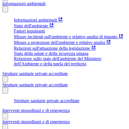
Informazioni ambientali
Informazioni ambientali
Stato dell'ambiente
Fattori inquinanti
Misure incidenti sull'ambiente e relative analisi di impatto
Misure a protezione dell'ambiente e relative analisi
Relazioni sull'attuazione della legislazione
Stato della salute e della sicurezza umana
Relazione sullo stato dell'ambiente del Ministero
dell'Ambiente e della tutela del territorio
Strutture sanitarie private accreditate
Strutture sanitarie private accreditate
Strutture sanitarie private accreditate
Interventi straordinari e di emergenza
Interventi straordinari e di emergenza