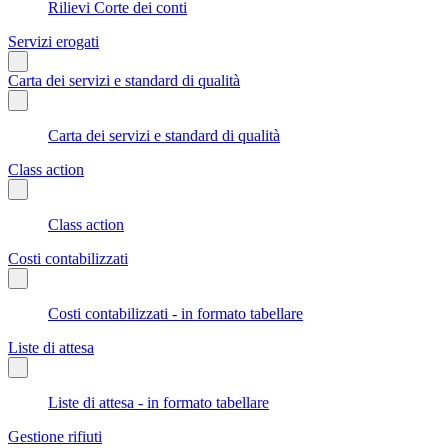
Rilievi Corte dei conti
Servizi erogati
Carta dei servizi e standard di qualità
Carta dei servizi e standard di qualità
Class action
Class action
Costi contabilizzati
Costi contabilizzati - in formato tabellare
Liste di attesa
Liste di attesa - in formato tabellare
Gestione rifiuti