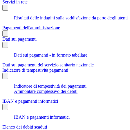
Servizi in rete
Risultati delle indagini sulla soddisfazione da parte degli utenti
Pagamenti dell'amministrazione
Dati sui pagamenti
Dati sui pagamenti - in formato tabellare
Dati sui pagamenti del servizio sanitario nazionale
Indicatore di tempestività pagamenti
Indicatore di tempestività dei pagamenti
Ammontare complessivo dei debiti
IBAN e pagamenti informatici
IBAN e pagamenti informatici
Elenco dei debiti scaduti