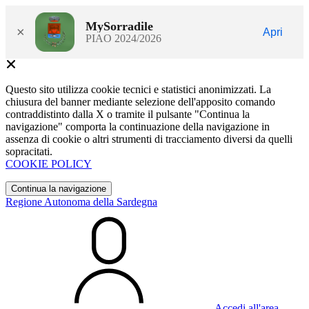
MySorradile
×
Apri
PIAO 2024/2026
Questo sito utilizza cookie tecnici e statistici anonimizzati. La
chiusura del banner mediante selezione dell'apposito comando
contraddistinto dalla X o tramite il pulsante "Continua la
navigazione" comporta la continuazione della navigazione in
assenza di cookie o altri strumenti di tracciamento diversi da quelli
sopracitati.
COOKIE POLICY
Continua la navigazione
Regione Autonoma della Sardegna
Accedi all'area