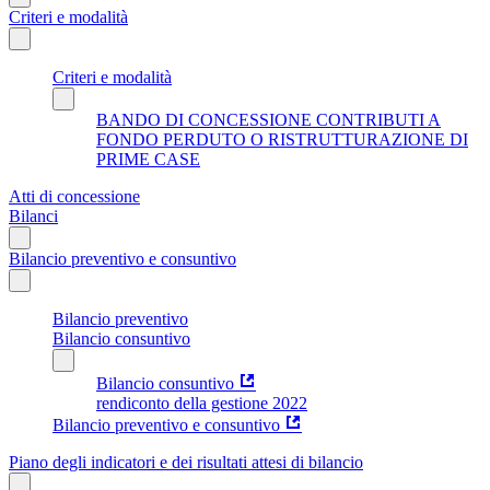
Criteri e modalità
Criteri e modalità
BANDO DI CONCESSIONE CONTRIBUTI A
FONDO PERDUTO O RISTRUTTURAZIONE DI
PRIME CASE
Atti di concessione
Bilanci
Bilancio preventivo e consuntivo
Bilancio preventivo
Bilancio consuntivo
Bilancio consuntivo
rendiconto della gestione 2022
Bilancio preventivo e consuntivo
Piano degli indicatori e dei risultati attesi di bilancio