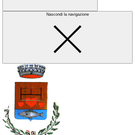
Nascondi la navigazione