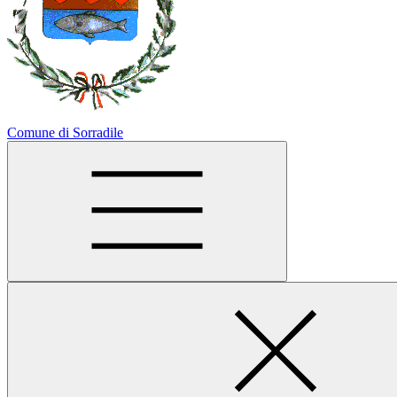
Comune di Sorradile