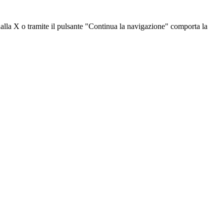
dalla X o tramite il pulsante "Continua la navigazione" comporta la