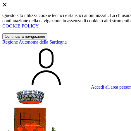
Questo sito utilizza cookie tecnici e statistici anonimizzati. La chiu
continuazione della navigazione in assenza di cookie o altri strumenti d
COOKIE POLICY
Continua la navigazione
Regione Autonoma della Sardegna
Accedi all'area perso