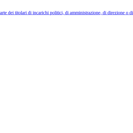
 dei titolari di incarichi politici, di amministrazione, di direzione o 