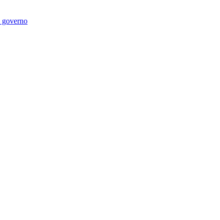
di governo