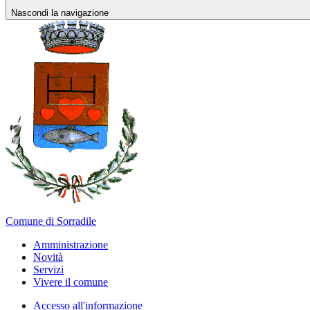
Nascondi la navigazione
Comune di Sorradile
Amministrazione
Novità
Servizi
Vivere il comune
Accesso all'informazione