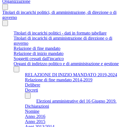
Organizzazione
Titolari di incarichi politici, di amministrazione, di direzione o di
governo
Titolari di incarichi politici - dati in formato tabellare
Titolari di incarichi di amministrazione di direzione o di
governo
Relazione di fine mandato
Relazione di inizio mandato
Soggetti cessati dall'incarico
Organi di indirizzo politico e di amministrazione e gestione
RELAZIONE DI INIZIO MANDATO 2019-2024
Relazione di fine mandato 2014-2019
Delibere
Decreti
Elezioni amministrative del 16 Giugno 2019.
Dichiarazioni
Nomine
Anno 2016
Anno 2015
Anni 2013/2014