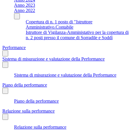
Anno 2023
Anno 2022
Copertura di n. 1 posto di "Istruttore
Amministrativo.Contabile
Istruttore di Vigilanza-Amministativo per la copertura di
n. 2 posti presso il comune di Sorradile e Soddì
Performance
Sistema di misurazione e valutazione della Performance
Sistema di misurazione e valutazione della Performance
Piano della performance
Piano della performance
Relazione sulla performance
Relazione sulla performance