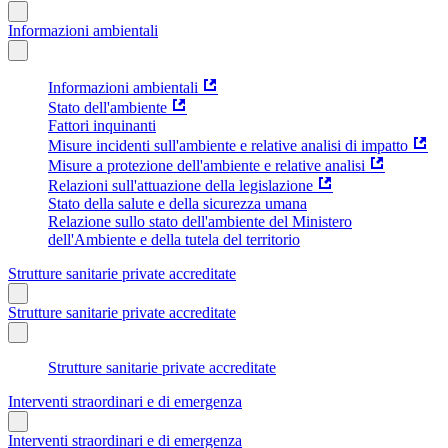
Informazioni ambientali
Informazioni ambientali
Stato dell'ambiente
Fattori inquinanti
Misure incidenti sull'ambiente e relative analisi di impatto
Misure a protezione dell'ambiente e relative analisi
Relazioni sull'attuazione della legislazione
Stato della salute e della sicurezza umana
Relazione sullo stato dell'ambiente del Ministero
dell'Ambiente e della tutela del territorio
Strutture sanitarie private accreditate
Strutture sanitarie private accreditate
Strutture sanitarie private accreditate
Interventi straordinari e di emergenza
Interventi straordinari e di emergenza