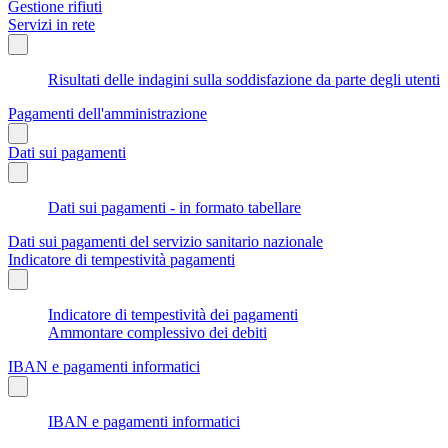
Gestione rifiuti
Servizi in rete
Risultati delle indagini sulla soddisfazione da parte degli utenti
Pagamenti dell'amministrazione
Dati sui pagamenti
Dati sui pagamenti - in formato tabellare
Dati sui pagamenti del servizio sanitario nazionale
Indicatore di tempestività pagamenti
Indicatore di tempestività dei pagamenti
Ammontare complessivo dei debiti
IBAN e pagamenti informatici
IBAN e pagamenti informatici