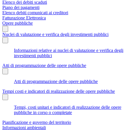
Elenco dei debiti scaduti
Piano dei pagamenti
Elenco debiti comunicati ai creditori
Fatturazione Elettronica
Opere pubbliche
Nuclei di valutazione e verifica degli investimenti pubblici
Informazioni relative ai nuclei di valutazione e verifica degli
investimenti pubblici
Atti di programmazione delle opere pubbliche
Atti di programmazione delle opere pubbliche
Tempi costi e indicatori di realizzazione delle opere pubbliche
Tempi, costi unitari e indicatori di realizzazione delle opere
pubbliche in corso o completate
Pianificazione e governo del territorio
Informazioni ambientali