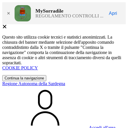
MySorradile
×
Apri
REGOLAMENTO CONTROLLI ...
Questo sito utilizza cookie tecnici e statistici anonimizzati. La
chiusura del banner mediante selezione dell'apposito comando
contraddistinto dalla X o tramite il pulsante "Continua la
navigazione" comporta la continuazione della navigazione in
assenza di cookie o altri strumenti di tracciamento diversi da quelli
sopracitati.
COOKIE POLICY
Continua la navigazione
Regione Autonoma della Sardegna
Accedi all'area