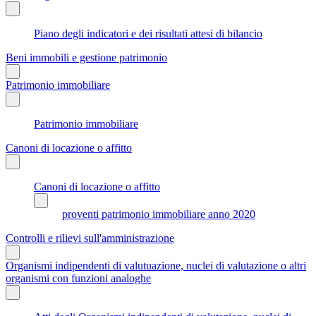
Piano degli indicatori e dei risultati attesi di bilancio
Beni immobili e gestione patrimonio
Patrimonio immobiliare
Patrimonio immobiliare
Canoni di locazione o affitto
Canoni di locazione o affitto
proventi patrimonio immobiliare anno 2020
Controlli e rilievi sull'amministrazione
Organismi indipendenti di valutuazione, nuclei di valutazione o altri
organismi con funzioni analoghe