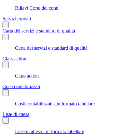
Rilievi Corte dei conti
Servizi erogati
Carta dei servizi e standard di qualità
Carta dei servizi e standard di qualità
Class action
Class action
Costi contabilizzati
Costi contabilizzati - in formato tabellare
Liste di attesa
Liste di attesa - in formato tabellare