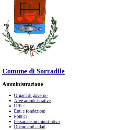
Comune di Sorradile
Amministrazione
Organi di governo
Aree amministrative
Uffici
Enti e fondazioni
Politici
Personale amministrativo
Documenti e dati