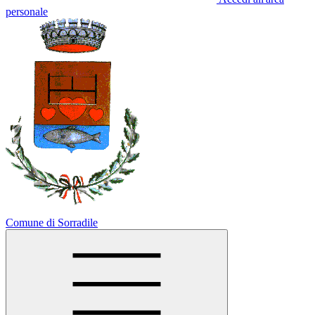
personale
Comune di Sorradile