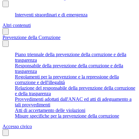
Interventi straordinari e di emergenza
Altri contenuti
Prevenzione della Corruzione
Piano triennale della prevenzione della corruzione e della
trasparenza
Responsabile della prevenzione della corruzione e della
trasparenza
Regolamenti per la prevenzione e la repressione della
corruzione e dell'illegalità
Relazione del responsabile della prevenzione della corruzione
e della trasparenza
Provvedimenti adottati dall'ANAC ed atti di adeguamento a
tali provvedimenti
Atti di accertamento delle violazioni
Misure specifiche per la prevenzione della corruzione
Accesso civico