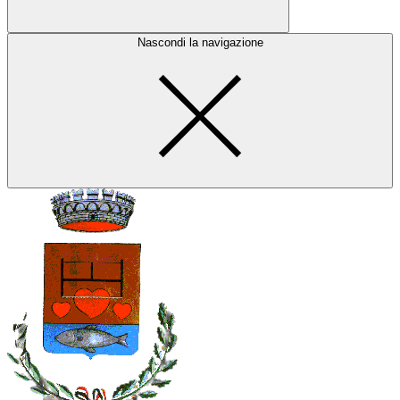
Nascondi la navigazione