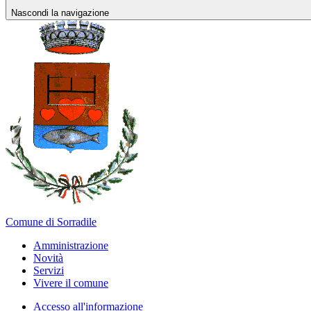
Nascondi la navigazione
Comune di Sorradile
Amministrazione
Novità
Servizi
Vivere il comune
Accesso all'informazione