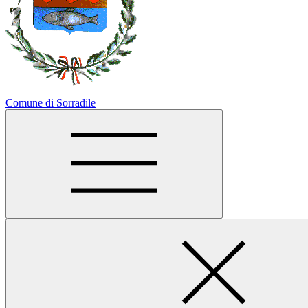
Comune di Sorradile