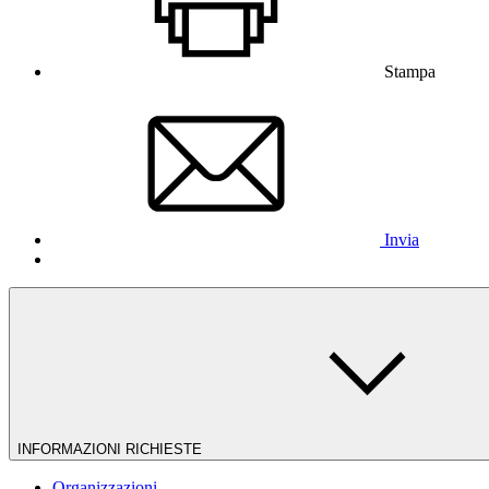
Stampa
Invia
INFORMAZIONI RICHIESTE
Organizzazioni