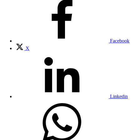
Facebook
X
Linkedin