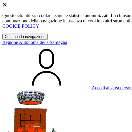
Questo sito utilizza cookie tecnici e statistici anonimizzati. La chiu
continuazione della navigazione in assenza di cookie o altri strumenti d
COOKIE POLICY
Continua la navigazione
Regione Autonoma della Sardegna
Accedi all'area perso