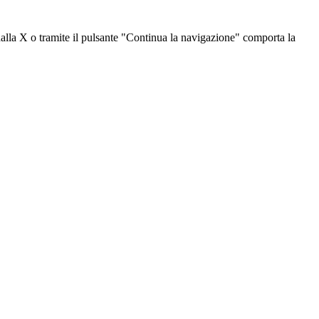
dalla X o tramite il pulsante "Continua la navigazione" comporta la