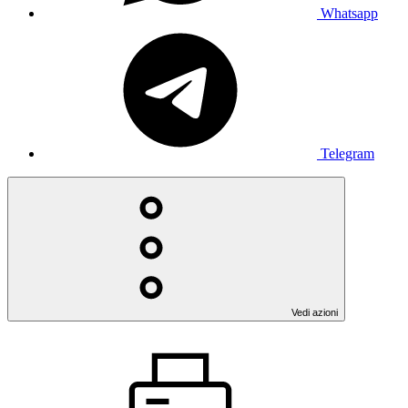
Whatsapp
Telegram
Vedi azioni