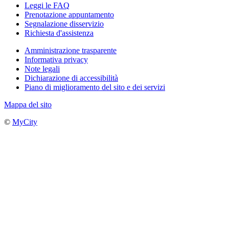
Leggi le FAQ
Prenotazione appuntamento
Segnalazione disservizio
Richiesta d'assistenza
Amministrazione trasparente
Informativa privacy
Note legali
Dichiarazione di accessibilità
Piano di miglioramento del sito e dei servizi
Mappa del sito
©
MyCity