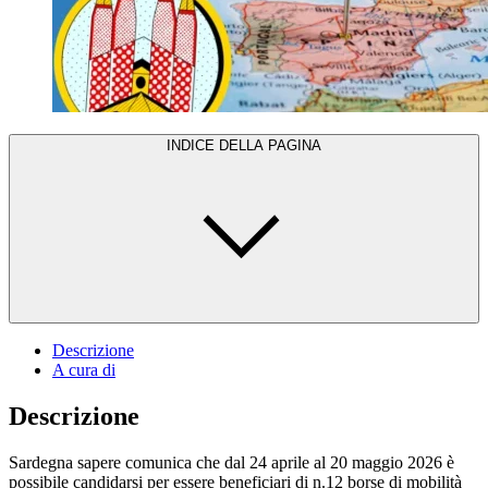
INDICE DELLA PAGINA
Descrizione
A cura di
Descrizione
Sardegna sapere comunica che dal 24 aprile al 20 maggio 2026 è
possibile candidarsi per essere beneficiari di n.12 borse di mobilità