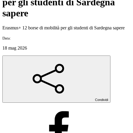
per gli studenti di Sardegna
sapere
Erasmus+ 12 borse di mobilità per gli studenti di Sardegna sapere
Data:
18 mag 2026
Condividi