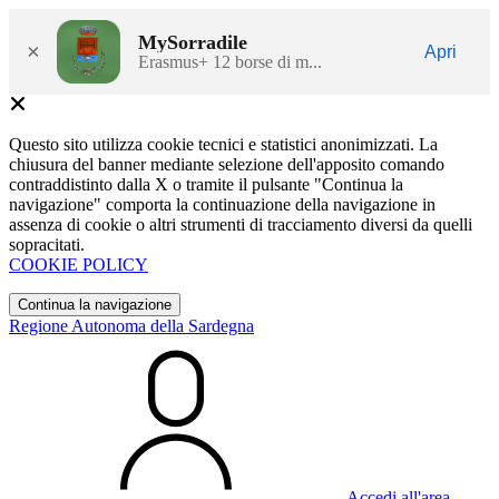
MySorradile
×
Apri
Erasmus+ 12 borse di m...
Questo sito utilizza cookie tecnici e statistici anonimizzati. La
chiusura del banner mediante selezione dell'apposito comando
contraddistinto dalla X o tramite il pulsante "Continua la
navigazione" comporta la continuazione della navigazione in
assenza di cookie o altri strumenti di tracciamento diversi da quelli
sopracitati.
COOKIE POLICY
Continua la navigazione
Regione Autonoma della Sardegna
Accedi all'area