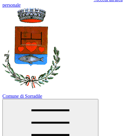
personale
Comune di Sorradile