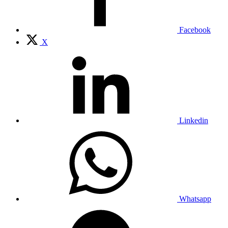
Facebook
X
Linkedin
Whatsapp