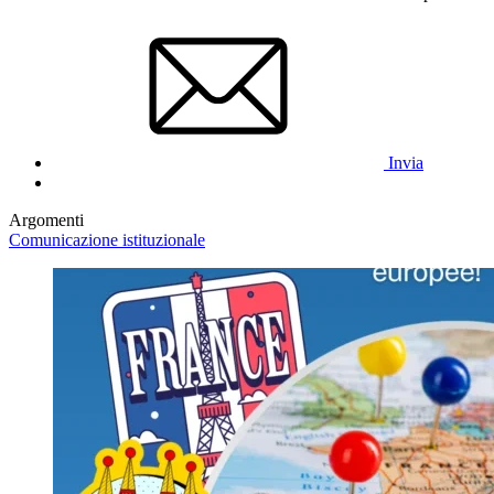
Invia
Argomenti
Comunicazione istituzionale