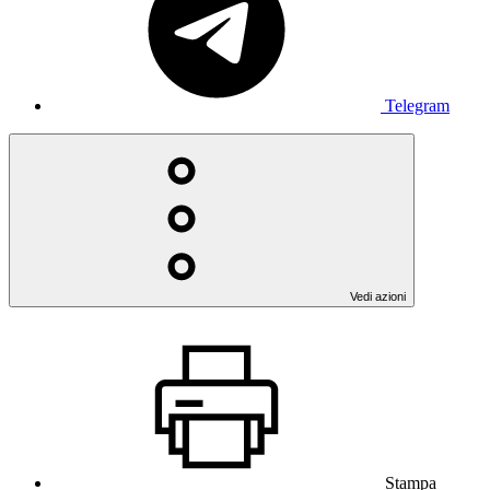
Telegram
Vedi azioni
Stampa