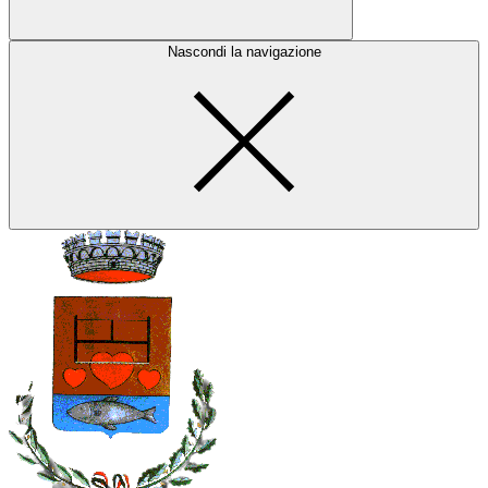
Nascondi la navigazione