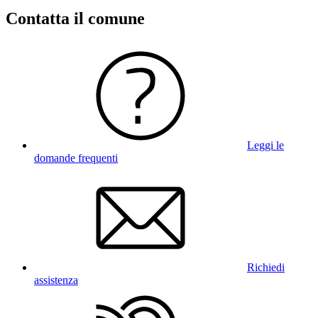
Contatta il comune
Leggi le
domande frequenti
Richiedi
assistenza