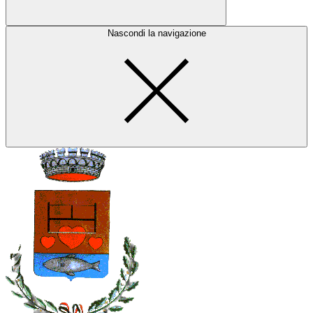
Nascondi la navigazione