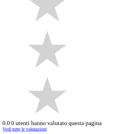
0.0
0 utenti hanno valutato questa pagina
Vedi tutte le valutazioni