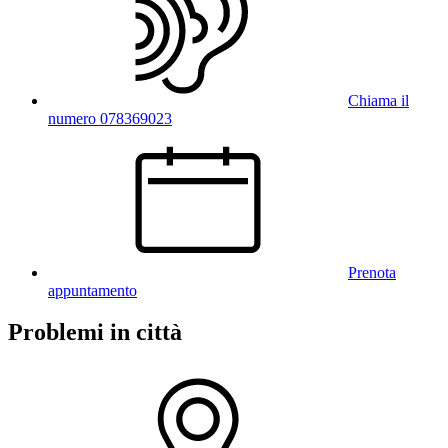
Chiama il
numero 078369023
Prenota
appuntamento
Problemi in città