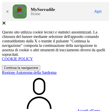
MySorradile
×
Apri
Home
Questo sito utilizza cookie tecnici e statistici anonimizzati. La
chiusura del banner mediante selezione dell'apposito comando
contraddistinto dalla X o tramite il pulsante "Continua la
navigazione" comporta la continuazione della navigazione in
assenza di cookie o altri strumenti di tracciamento diversi da quelli
sopracitati.
COOKIE POLICY
Continua la navigazione
Regione Autonoma della Sardegna
Accedi all'area