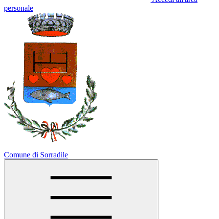
personale
Comune di Sorradile