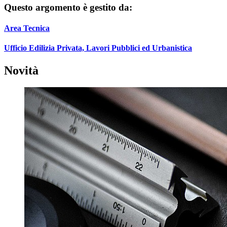
Questo argomento è gestito da:
Area Tecnica
Ufficio Edilizia Privata, Lavori Pubblici ed Urbanistica
Novità