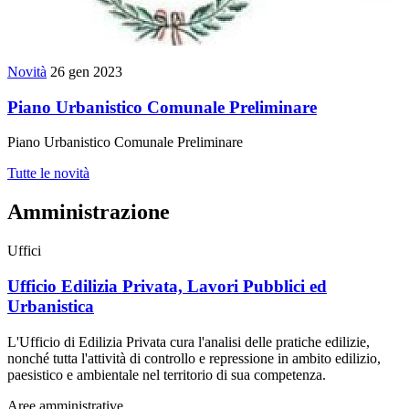
Novità
26 gen 2023
Piano Urbanistico Comunale Preliminare
Piano Urbanistico Comunale Preliminare
Tutte le novità
Amministrazione
Uffici
Ufficio Edilizia Privata, Lavori Pubblici ed
Urbanistica
L'Ufficio di Edilizia Privata cura l'analisi delle pratiche edilizie,
nonché tutta l'attività di controllo e repressione in ambito edilizio,
paesistico e ambientale nel territorio di sua competenza.
Aree amministrative