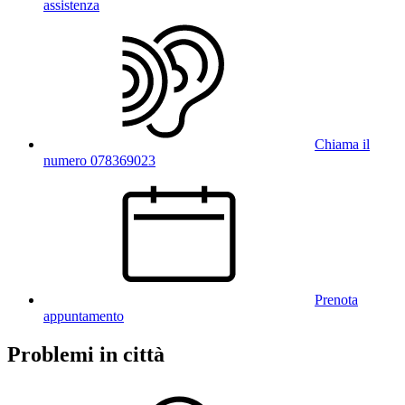
assistenza
Chiama il
numero 078369023
Prenota
appuntamento
Problemi in città