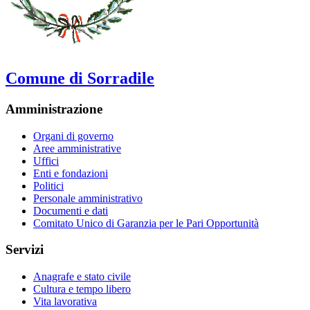
Comune di Sorradile
Amministrazione
Organi di governo
Aree amministrative
Uffici
Enti e fondazioni
Politici
Personale amministrativo
Documenti e dati
Comitato Unico di Garanzia per le Pari Opportunità
Servizi
Anagrafe e stato civile
Cultura e tempo libero
Vita lavorativa