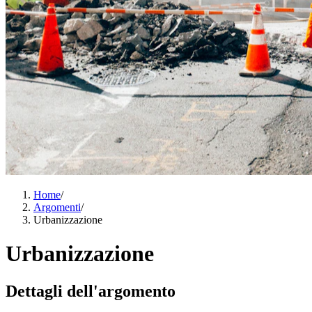
Home
/
Argomenti
/
Urbanizzazione
Urbanizzazione
Dettagli dell'argomento