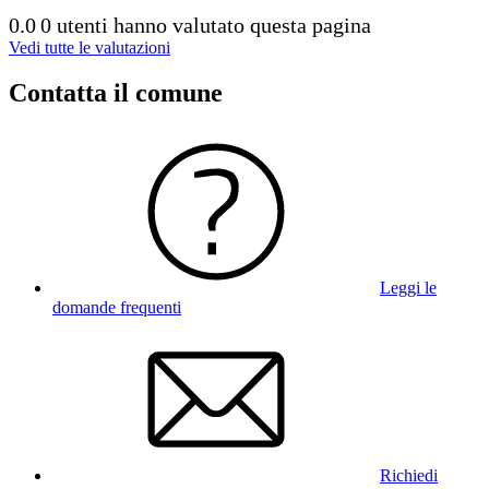
0.0
0 utenti hanno valutato questa pagina
Vedi tutte le valutazioni
Contatta il comune
Leggi le
domande frequenti
Richiedi