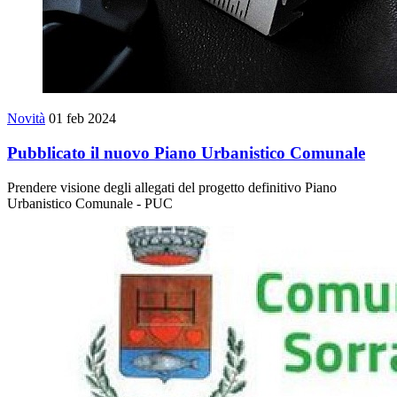
Novità
01 feb 2024
Pubblicato il nuovo Piano Urbanistico Comunale
Prendere visione degli allegati del progetto definitivo Piano
Urbanistico Comunale - PUC