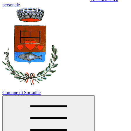
personale
Comune di Sorradile