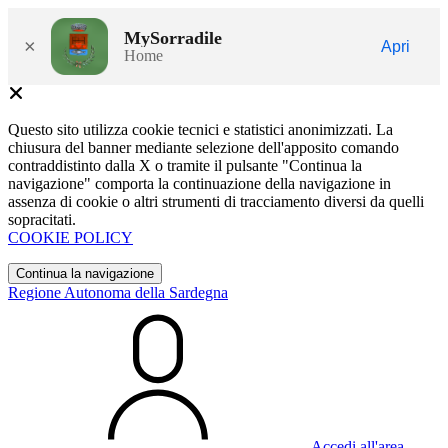
MySorradile
×
Apri
Home
Questo sito utilizza cookie tecnici e statistici anonimizzati. La
chiusura del banner mediante selezione dell'apposito comando
contraddistinto dalla X o tramite il pulsante "Continua la
navigazione" comporta la continuazione della navigazione in
assenza di cookie o altri strumenti di tracciamento diversi da quelli
sopracitati.
COOKIE POLICY
Continua la navigazione
Regione Autonoma della Sardegna
Accedi all'area