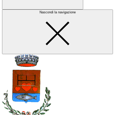
Nascondi la navigazione