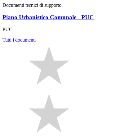
Documenti tecnici di supporto
Piano Urbanistico Comunale - PUC
PUC
Tutti i documenti