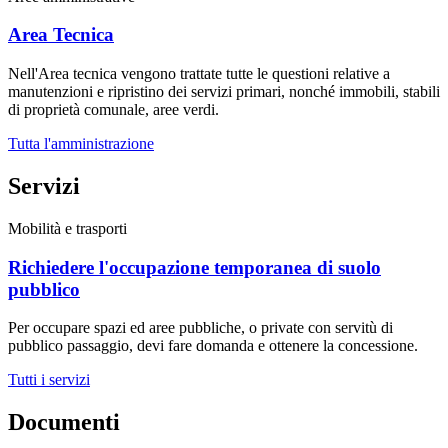
Area Tecnica
Nell'Area tecnica vengono trattate tutte le questioni relative a
manutenzioni e ripristino dei servizi primari, nonché immobili, stabili
di proprietà comunale, aree verdi.
Tutta l'amministrazione
Servizi
Mobilità e trasporti
Richiedere l'occupazione temporanea di suolo
pubblico
Per occupare spazi ed aree pubbliche, o private con servitù di
pubblico passaggio, devi fare domanda e ottenere la concessione.
Tutti i servizi
Documenti