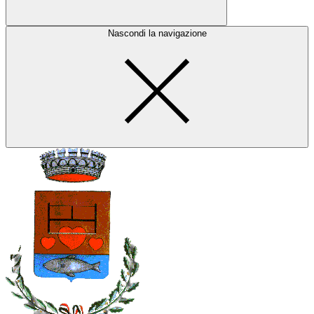
Nascondi la navigazione