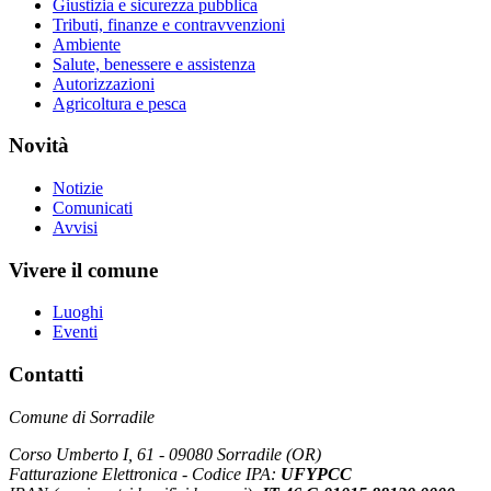
Giustizia e sicurezza pubblica
Tributi, finanze e contravvenzioni
Ambiente
Salute, benessere e assistenza
Autorizzazioni
Agricoltura e pesca
Novità
Notizie
Comunicati
Avvisi
Vivere il comune
Luoghi
Eventi
Contatti
Comune di Sorradile
Corso Umberto I, 61 - 09080 Sorradile (OR)
Fatturazione Elettronica - Codice IPA:
UFYPCC