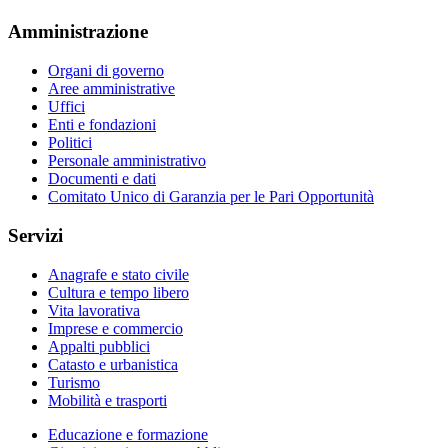
Amministrazione
Organi di governo
Aree amministrative
Uffici
Enti e fondazioni
Politici
Personale amministrativo
Documenti e dati
Comitato Unico di Garanzia per le Pari Opportunità
Servizi
Anagrafe e stato civile
Cultura e tempo libero
Vita lavorativa
Imprese e commercio
Appalti pubblici
Catasto e urbanistica
Turismo
Mobilità e trasporti
Educazione e formazione