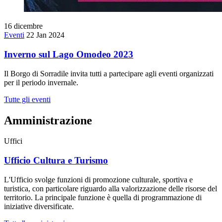
16
dicembre
Eventi
22 Jan 2024
Inverno sul Lago Omodeo 2023
Il Borgo di Sorradile invita tutti a partecipare agli eventi organizzati
per il periodo invernale.
Tutte gli eventi
Amministrazione
Uffici
Ufficio Cultura e Turismo
L'Ufficio svolge funzioni di promozione culturale, sportiva e
turistica, con particolare riguardo alla valorizzazione delle risorse del
territorio. La principale funzione è quella di programmazione di
iniziative diversificate.