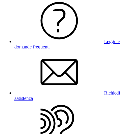
Leggi le
domande frequenti
Richiedi
assistenza