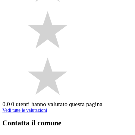
0.0
0 utenti hanno valutato questa pagina
Vedi tutte le valutazioni
Contatta il comune