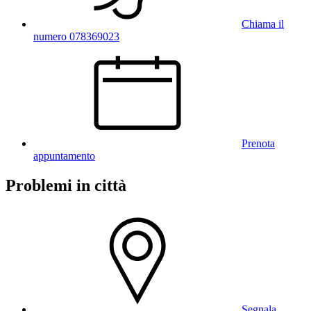
Chiama il
numero 078369023
Prenota
appuntamento
Problemi in città
Segnala