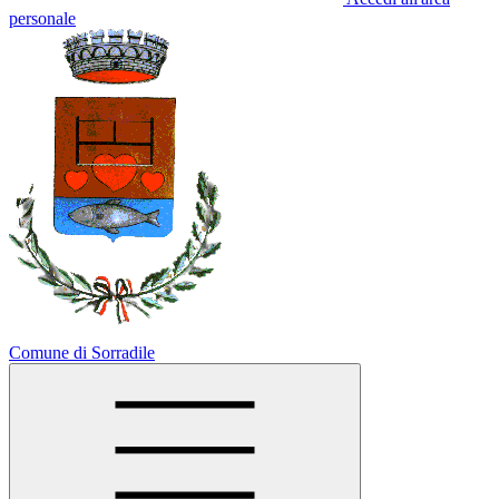
personale
Comune di Sorradile