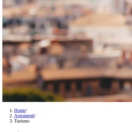
Home
/
Argomenti
/
Turismo