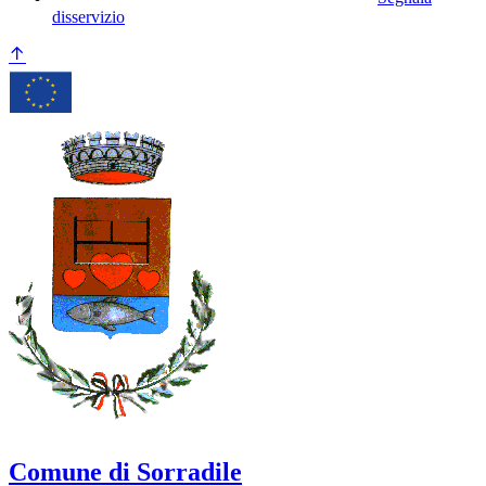
disservizio
Comune di Sorradile