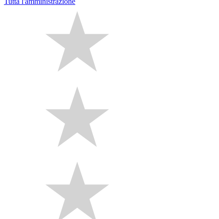
Tutta l'amministrazione