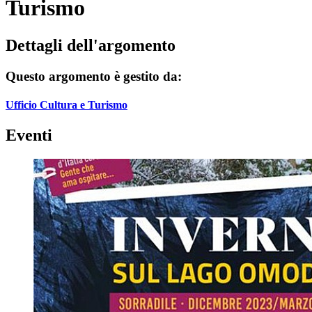
Turismo
Dettagli dell'argomento
Questo argomento è gestito da:
Ufficio Cultura e Turismo
Eventi