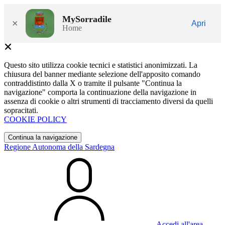
MySorradile
×
Apri
Home
Questo sito utilizza cookie tecnici e statistici anonimizzati. La
chiusura del banner mediante selezione dell'apposito comando
contraddistinto dalla X o tramite il pulsante "Continua la
navigazione" comporta la continuazione della navigazione in
assenza di cookie o altri strumenti di tracciamento diversi da quelli
sopracitati.
COOKIE POLICY
Continua la navigazione
Regione Autonoma della Sardegna
Accedi all'area